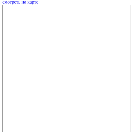
смотреть на карте