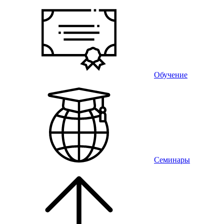
Обучение
Семинары