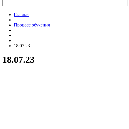
Главная
Процесс обучения
18.07.23
18.07.23