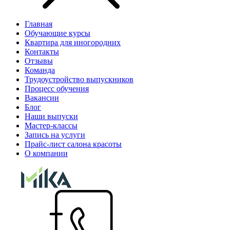
Главная
Обучающие курсы
Квартира для иногородних
Контакты
Отзывы
Команда
Трудоустройство выпускников
Процесс обучения
Вакансии
Блог
Наши выпуски
Мастер-классы
Запись на услуги
Прайс-лист салона красоты
О компании