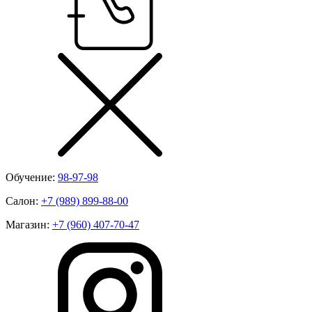
Обучение:
98-97-98
Салон:
+7 (989) 899-88-00
Магазин:
+7 (960) 407-70-47