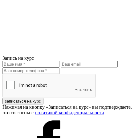
Запись на курс
записаться на курс
Нажимая на кнопку «Записаться на курс» вы подтверждаете,
что согласны с
политикой конфиденциальности
.