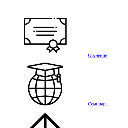
Обучение
Семинары