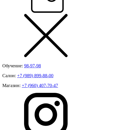
Обучение:
98-97-98
Салон:
+7 (989) 899-88-00
Магазин:
+7 (960) 407-70-47