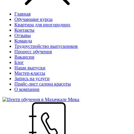
Главная
Обучающие курсы
Квартира для иногородних
Контакты
Отзывы
Команда
Трудоустройство выпускников
Процесс обучения
Вакансии
Блог
Наши выпуски
Мастер-классы
Запись на услуги
Прайс-лист салона красоты
О компании