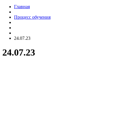
Главная
Процесс обучения
24.07.23
24.07.23