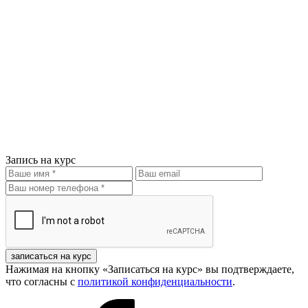
Запись на курс
записаться на курс
Нажимая на кнопку «Записаться на курс» вы подтверждаете,
что согласны с
политикой конфиденциальности
.