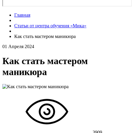
Главная
Статьи от центра обучения «Мика»
Как стать мастером маникюра
01 Апреля 2024
Как стать мастером
маникюра
3909