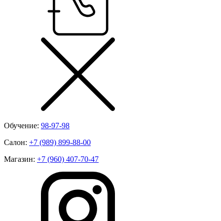
Обучение:
98-97-98
Салон:
+7 (989) 899-88-00
Магазин:
+7 (960) 407-70-47