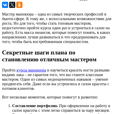
Мастер маникюра – одна из самых творческих профессий в
бьюти-сфере. К тому же, с колоссальными возможностями для
роста. Но для того, чтобы стать топовым мастером,
недостаточно пройти курсы один раз и устроиться в салон на
работу. Есть масса нюансов, которые помогут понять, в каких
направлениях лучше развиваться и что предпринимать для
того, чтобы быть востребованным специалистом.
Секретные шаги плана по
становлению отличным мастером
Пройти
курсы маникюра
и научиться красить ногти разными
видами лака – не гарантия того, что вы станете классным
мастером. Один из самых недооцененных навыков – умение
продвигать себя. Даже если вы устроились в салон красоты с
потоком клиентов.
Вот несколько моментов, которые помогут в развитии:
Составление портфолио.
При оформлении на работу в
салон красоты с этим легко справиться за пару месяцев.