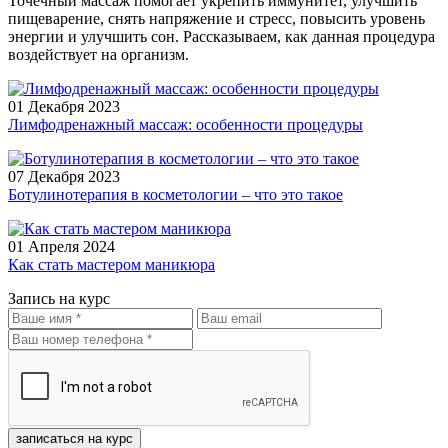
Точечный массаж помогает укрепить иммунитет, улучшить
пищеварение, снять напряжение и стресс, повысить уровень
энергии и улучшить сон. Рассказываем, как данная процедура
воздействует на организм.
01 Декабря 2023
Лимфодренажный массаж: особенности процедуры
07 Декабря 2023
Ботулинотерапия в косметологии – что это такое
01 Апреля 2024
Как стать мастером маникюра
Запись на курс
записаться на курс