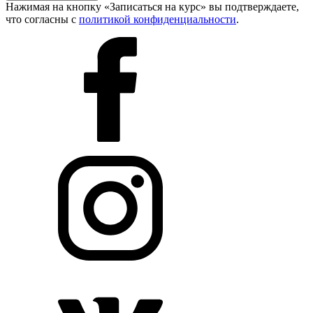
Нажимая на кнопку «Записаться на курс» вы подтверждаете,
что согласны с
политикой конфиденциальности
.