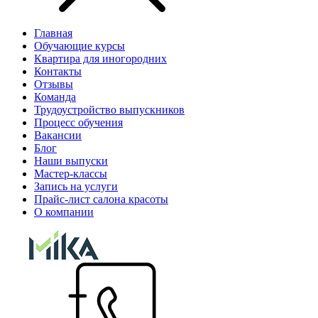
Главная
Обучающие курсы
Квартира для иногородних
Контакты
Отзывы
Команда
Трудоустройство выпускников
Процесс обучения
Вакансии
Блог
Наши выпуски
Мастер-классы
Запись на услуги
Прайс-лист салона красоты
О компании