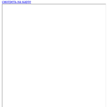
смотреть на карте