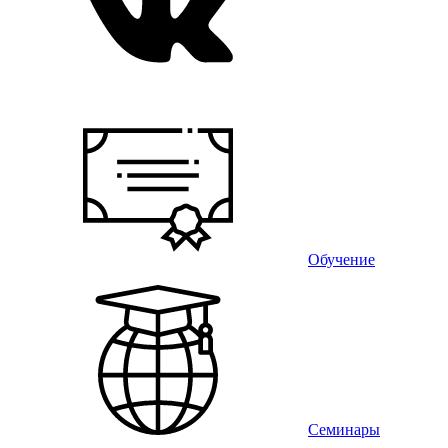
Обучение
Семинары