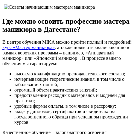
Где можно освоить профессию мастера
маникюра в Дагестане?
В центре обучения MIKA можно пройти полный и подробный
курс «Мастер маникюра»
, а также повысить квалификацию в
рамках коротких программ – например, «Аппаратный
маникюр» или «Японский маникюр». В процессе вашего
обучения мы гарантируем:
высокую квалификацию преподавательского состава;
исчерпывающие теоретические знания, в том числе о
заболеваниях ногтей;
огромный объем практических занятий;
предоставление расходных материалов и моделей для
практики;
удобные формы оплаты, в том числе в рассрочку;
выдачу дипломов, сертификатов и свидетельства
государственного образца при успешном прохождении
курсов.
Качественное обучение – залог быстрого освоения