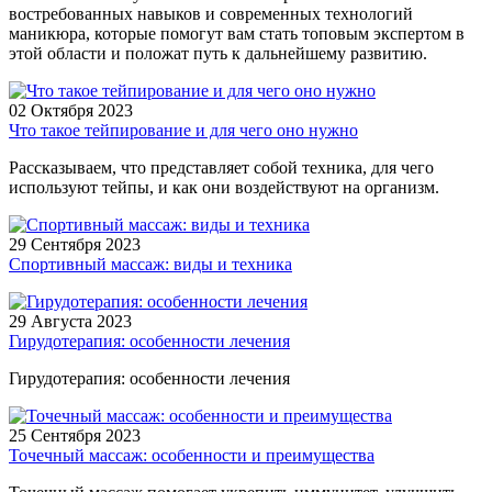
востребованных навыков и современных технологий
маникюра, которые помогут вам стать топовым экспертом в
этой области и положат путь к дальнейшему развитию.
02 Октября 2023
Что такое тейпирование и для чего оно нужно
Рассказываем, что представляет собой техника, для чего
используют тейпы, и как они воздействуют на организм.
29 Сентября 2023
Спортивный массаж: виды и техника
29 Августа 2023
Гирудотерапия: особенности лечения
Гирудотерапия: особенности лечения
25 Сентября 2023
Точечный массаж: особенности и преимущества