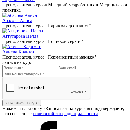
Преподаватель курсов Младший медработник и Медицинская
практика
Абасова Алиса
Преподаватель курса "Парикмахер стилист"
Аттутарова Нелла
Преподаватель курса "Ногтевой сервис"
Алиева Хадижат
Преподаватель курса "Перманентный макияж"
Запись на курс
записаться на курс
Нажимая на кнопку «Записаться на курс» вы подтверждаете,
что согласны с
политикой конфиденциальности
.