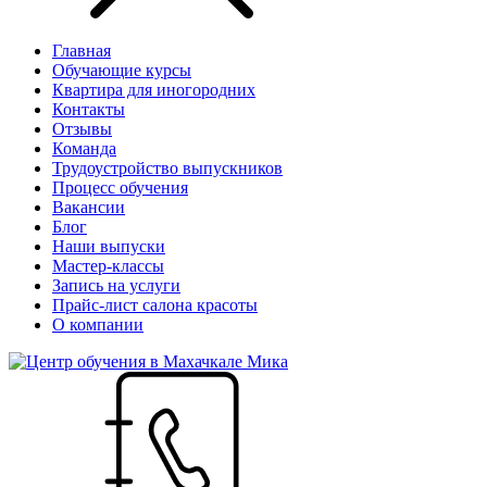
Главная
Обучающие курсы
Квартира для иногородних
Контакты
Отзывы
Команда
Трудоустройство выпускников
Процесс обучения
Вакансии
Блог
Наши выпуски
Мастер-классы
Запись на услуги
Прайс-лист салона красоты
О компании