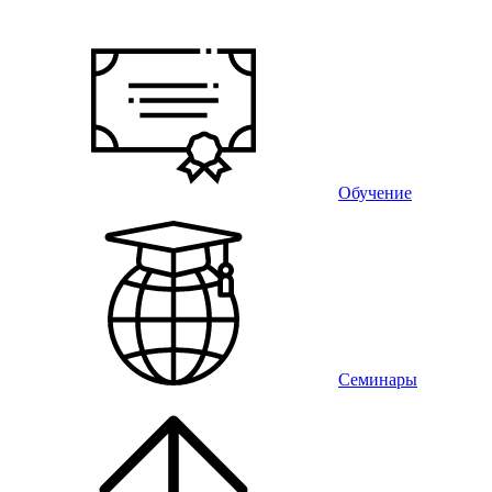
Обучение
Семинары