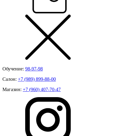
Обучение:
98-97-98
Салон:
+7 (989) 899-88-00
Магазин:
+7 (960) 407-70-47