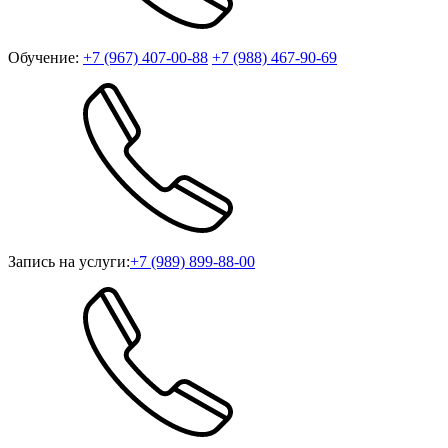
Обучение:
+7 (967) 407-00-88
+7 (988) 467-90-69
Запись на услуги:
+7 (989) 899-88-00