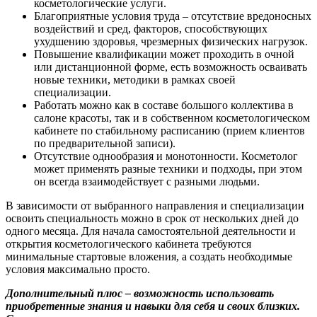
косметологические услуги.
Благоприятные условия труда – отсутствие вредоносных
воздействий и сред, факторов, способствующих
ухудшению здоровья, чрезмерных физических нагрузок.
Повышение квалификации может проходить в очной
или дистанционной форме, есть возможность осваивать
новые техники, методики в рамках своей
специализации.
Работать можно как в составе большого коллектива в
салоне красоты, так и в собственном косметологическом
кабинете по стабильному расписанию (прием клиентов
по предварительной записи).
Отсутствие однообразия и монотонности. Косметолог
может применять разные техники и подходы, при этом
он всегда взаимодействует с разными людьми.
В зависимости от выбранного направления и специализации
освоить специальность можно в срок от нескольких дней до
одного месяца. Для начала самостоятельной деятельности и
открытия косметологического кабинета требуются
минимальные стартовые вложения, а создать необходимые
условия максимально просто.
Дополнительный плюс – возможность использовать
приобретенные знания и навыки для себя и своих близких.