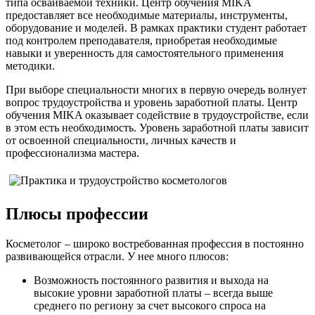
типа осваиваемой техники. Центр обучения MIKA
предоставляет все необходимые материалы, инструменты,
оборудование и моделей. В рамках практики студент работает
под контролем преподавателя, приобретая необходимые
навыки и уверенность для самостоятельного применения
методики.
При выборе специальности многих в первую очередь волнует
вопрос трудоустройства и уровень заработной платы. Центр
обучения MIKA оказывает содействие в трудоустройстве, если
в этом есть необходимость. Уровень заработной платы зависит
от освоенной специальности, личных качеств и
профессионализма мастера.
Плюсы профессии
Косметолог – широко востребованная профессия в постоянно
развивающейся отрасли. У нее много плюсов:
Возможность постоянного развития и выхода на
высокие уровни заработной платы – всегда выше
среднего по региону за счет высокого спроса на