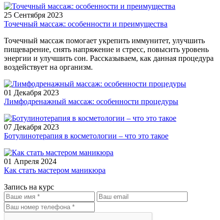
25 Сентября 2023
Точечный массаж: особенности и преимущества
Точечный массаж помогает укрепить иммунитет, улучшить
пищеварение, снять напряжение и стресс, повысить уровень
энергии и улучшить сон. Рассказываем, как данная процедура
воздействует на организм.
01 Декабря 2023
Лимфодренажный массаж: особенности процедуры
07 Декабря 2023
Ботулинотерапия в косметологии – что это такое
01 Апреля 2024
Как стать мастером маникюра
Запись на курс