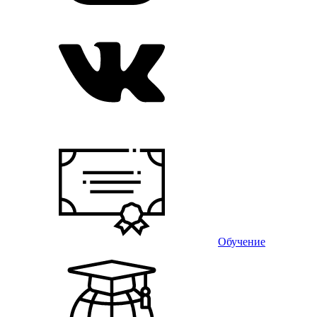
Обучение