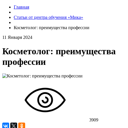
Главная
Статьи от центра обучения «Мика»
Косметолог: преимущества профессии
11 Января 2024
Косметолог: преимущества
профессии
3909