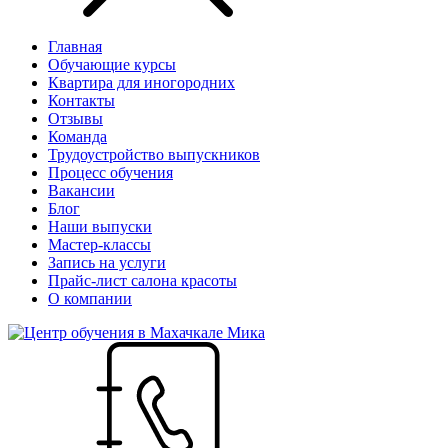
Главная
Обучающие курсы
Квартира для иногородних
Контакты
Отзывы
Команда
Трудоустройство выпускников
Процесс обучения
Вакансии
Блог
Наши выпуски
Мастер-классы
Запись на услуги
Прайс-лист салона красоты
О компании