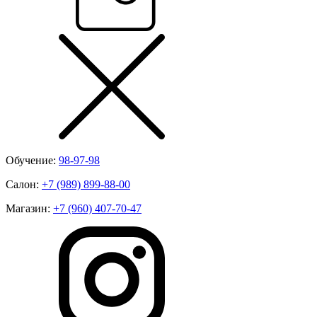
Обучение:
98-97-98
Салон:
+7 (989) 899-88-00
Магазин:
+7 (960) 407-70-47