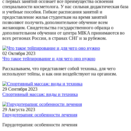
с первых занятий осознает все преимущества освоения
специальности косметолога. У нас сильная дидактическая база
и учебные пособия. Гибкие расписания занятий и
предоставление жилья студенткам на время занятий
позволяют получить дополнительное обучение всем
желающим. Свидетельства государственного образца о
дополнительном обучении от центра MIKA принимаются во
всех регионах России, в странах СНГ и за рубежом.
02 Октября 2023
Что такое тейпирование и для чего оно нужно
Рассказываем, что представляет собой техника, для чего
используют тейпы, и как они воздействуют на организм.
29 Сентября 2023
Спортивный массаж: виды и техника
29 Августа 2023
Гирудотерапия: особенности лечения
Гирудотерапия: особенности лечения