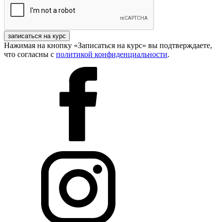
записаться на курс
Нажимая на кнопку «Записаться на курс» вы подтверждаете,
что согласны с
политикой конфиденциальности
.