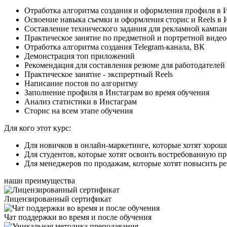
Отработка алгоритма создания и оформления профиля в 
Освоение навыка съемки и оформления сторис и Reels в 
Составление технического задания для рекламной кампан
Практическое занятие по предметной и портретной видео
Отработка алгоритма создания Telegram-канала, ВК
Демонстрация топ приложений
Рекомендация для составления резюме для работодателей
Практическое занятие - экспрертный Reels
Написание постов по алгоритму
Заполнение профиля в Инстаграм во время обучения
Анализ статистики в Инстаграм
Сторис на всем этапе обучения
Для кого этот курс:
Для новичков в онлайн-маркетинге, которые хотят хорошо
Для студентов, которые хотят освоить востребованную п
Для менеджеров по продажам, которые хотят повысить ре
наши преимущества
Лицензированный сертификат
Чат поддержки во время и после обучения