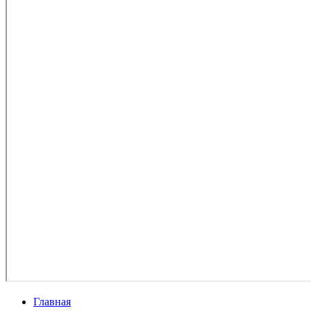
Главная