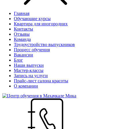
Главная
Обучающие курсы
Квартира для иногородних
Контакты
Отзывы
Команда
Трудоустройство выпускников
Процесс обучения
Вакансии
Блог
Наши выпуски
Мастер-классы
Запись на услуги
Прайс-лист салона красоты
О компании