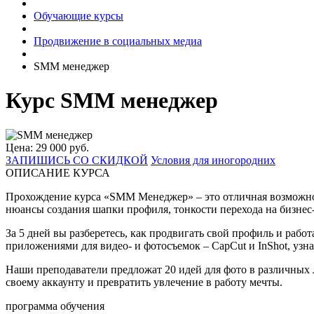
Обучающие курсы
Продвижение в социальных медиа
SMM менеджер
Курс SMM менеджер
Цена: 29 000 руб.
ЗАПИШИСЬ СО СКИДКОЙ
Условия для иногородних
ОПИСАНИЕ КУРСА
Прохождение курса «SMM Менеджер» – это отличная возможность
нюансы создания шапки профиля, тонкости перехода на бизнес-
За 5 дней вы разберетесь, как продвигать свой профиль и работ
приложениями для видео- и фотосъемок – CapCut и InShot, узна
Наши преподаватели предложат 20 идей для фото в различных л
своему аккаунту и превратить увлечение в работу мечты.
программа обучения