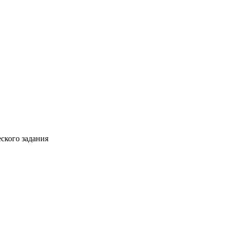
ского задания