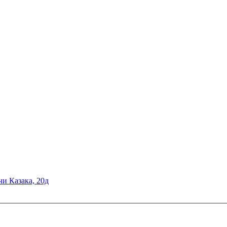
чи Казака, 20д