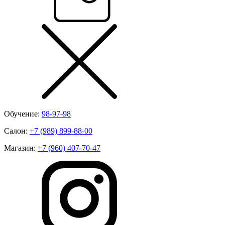
Обучение:
98-97-98
Салон:
+7 (989) 899-88-00
Магазин:
+7 (960) 407-70-47