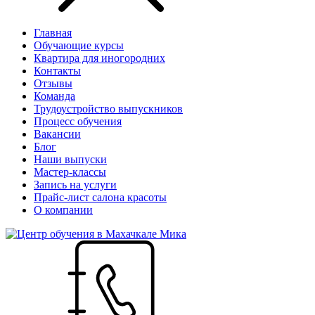
Главная
Обучающие курсы
Квартира для иногородних
Контакты
Отзывы
Команда
Трудоустройство выпускников
Процесс обучения
Вакансии
Блог
Наши выпуски
Мастер-классы
Запись на услуги
Прайс-лист салона красоты
О компании