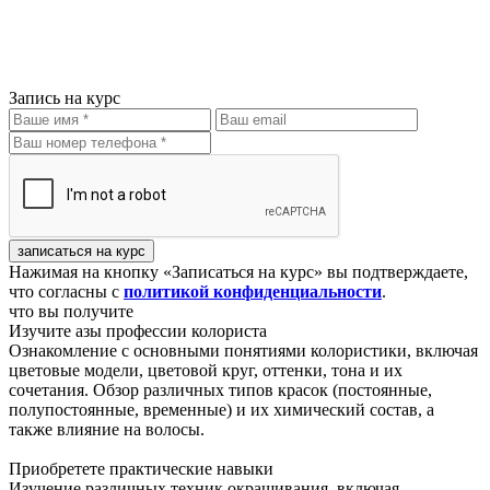
Запись на курс
записаться на курс
Нажимая на кнопку «Записаться на курс» вы подтверждаете,
что согласны с
политикой конфиденциальности
.
что вы получите
Изучите азы профессии колориста
Ознакомление с основными понятиями колористики, включая
цветовые модели, цветовой круг, оттенки, тона и их
сочетания. Обзор различных типов красок (постоянные,
полупостоянные, временные) и их химический состав, а
также влияние на волосы.
Приобретете практические навыки
Изучение различных техник окрашивания, включая