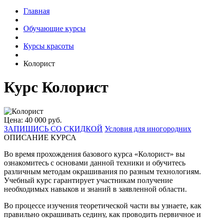
Главная
Обучающие курсы
Курсы красоты
Колорист
Курс Колорист
Цена: 40 000 руб.
ЗАПИШИСЬ СО СКИДКОЙ
Условия для иногородних
ОПИСАНИЕ КУРСА
Во время прохождения базового курса «Колорист» вы
ознакомитесь с основами данной техники и обучитесь
различным методам окрашивания по разным технологиям.
Учебный курс гарантирует участникам получение
необходимых навыков и знаний в заявленной области.
Во процессе изучения теоретической части вы узнаете, как
правильно окрашивать седину, как проводить первичное и