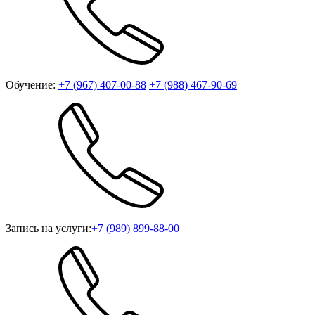
Обучение:
+7 (967) 407-00-88
+7 (988) 467-90-69
Запись на услуги:
+7 (989) 899-88-00