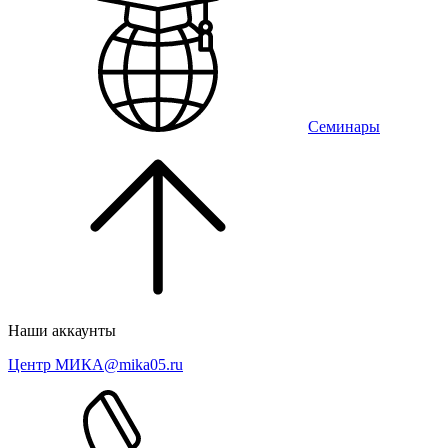
Семинары
Наши аккаунты
Центр МИКА
@mika05.ru