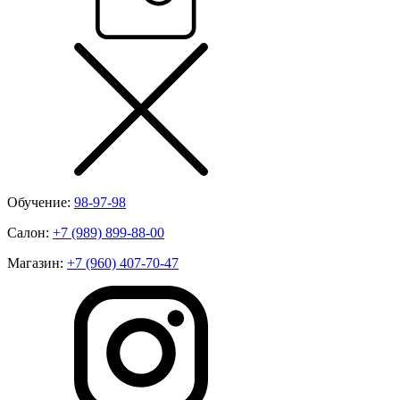
Обучение:
98-97-98
Салон:
+7 (989) 899-88-00
Магазин:
+7 (960) 407-70-47