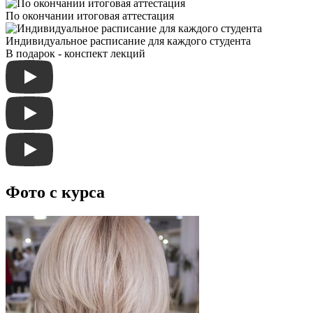
По окончании итоговая аттестация
Индивидуальное расписание для каждого студента
В подарок - конспект лекций
Фото с курса