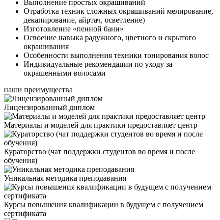
Выполнение простых окрашиваний
Отработка техник сложных окрашиваний мелирование,
декапирование, айртач, осветление)
Изготовление «пенной бани»
Освоение навыка радужного, цветного и скрытого
окрашивания
Особенности выполнения техники тонирования волос
Индивидуальные рекомендации по уходу за
окрашенными волосами
наши преимущества
Лицензированный диплом
Материалы и моделей для практики предоставляет центр
Кураторство (чат поддержки студентов во время и после
обучения)
Уникальная методика преподавания
Курсы повышения квалификации в будущем с получением
сертификата