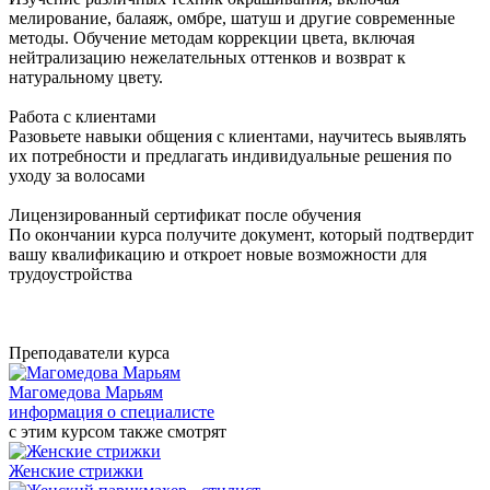
мелирование, балаяж, омбре, шатуш и другие современные
методы. Обучение методам коррекции цвета, включая
нейтрализацию нежелательных оттенков и возврат к
натуральному цвету.
Работа с клиентами
Разовьете навыки общения с клиентами, научитесь выявлять
их потребности и предлагать индивидуальные решения по
уходу за волосами
Лицензированный сертификат после обучения
По окончании курса получите документ, который подтвердит
вашу квалификацию и откроет новые возможности для
трудоустройства
Преподаватели курса
Магомедова Марьям
информация о специалисте
с этим курсом также смотрят
Женские стрижки