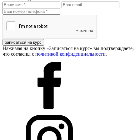
записаться на курс
Нажимая на кнопку «Записаться на курс» вы подтверждаете,
что согласны с
политикой конфиденциальности
.