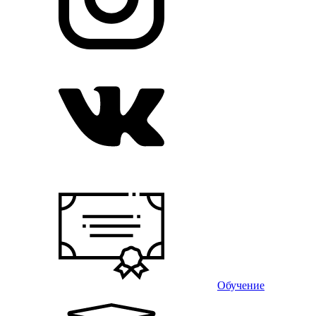
Обучение