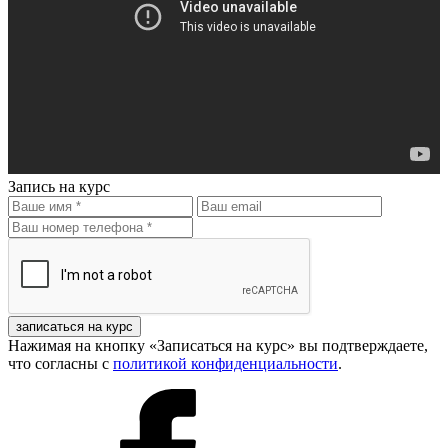
Запись на курс
записаться на курс
Нажимая на кнопку «Записаться на курс» вы подтверждаете,
что согласны с
политикой конфиденциальности
.