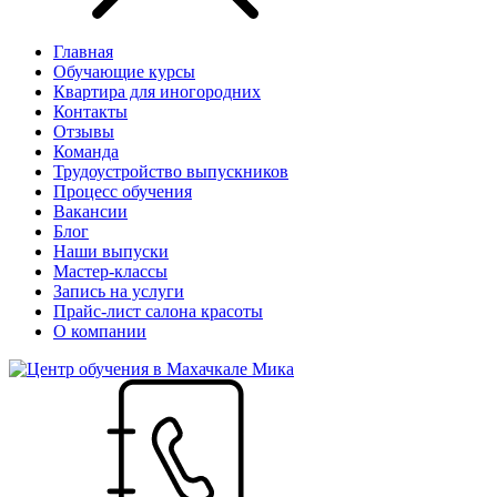
Главная
Обучающие курсы
Квартира для иногородних
Контакты
Отзывы
Команда
Трудоустройство выпускников
Процесс обучения
Вакансии
Блог
Наши выпуски
Мастер-классы
Запись на услуги
Прайс-лист салона красоты
О компании