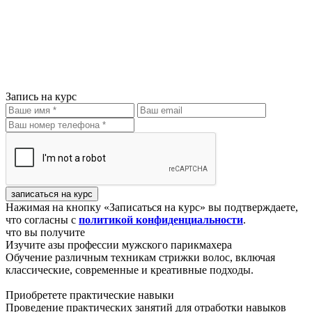
Запись на курс
записаться на курс
Нажимая на кнопку «Записаться на курс» вы подтверждаете,
что согласны с
политикой конфиденциальности
.
что вы получите
Изучите азы профессии мужского парикмахера
Обучение различным техникам стрижки волос, включая
классические, современные и креативные подходы.
Приобретете практические навыки
Проведение практических занятий для отработки навыков