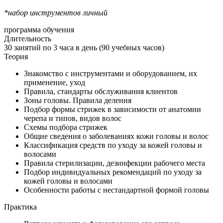
*набор инструментов личный
программа обучения
Длительность
30 занятий по 3 часа в день (90 учебных часов)
Теория
Знакомство с инструментами и оборудованием, их
применение, уход
Правила, стандарты обслуживания клиентов
Зоны головы. Правила деления
Подбор формы стрижек в зависимости от анатомии
черепа и типов, видов волос
Схемы подбора стрижек
Общие сведения о заболеваниях кожи головы и волос
Классификация средств по уходу за кожей головы и
волосами
Правила стерилизации, дезинфекции рабочего места
Подбор индивидуальных рекомендаций по уходу за
кожей головы и волосами
Особенности работы с нестандартной формой головы
Практика