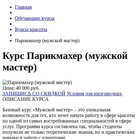
Главная
Обучающие курсы
Курсы красоты
Парикмахер (мужской мастер)
Курс Парикмахер (мужской
мастер)
Цена: 40 000 руб.
ЗАПИШИСЬ СО СКИДКОЙ
Условия для иногородних
ОПИСАНИЕ КУРСА
Базовый курс «Мужской мастер» – это уникальная
возможность для тех, кто хочет начать работу в сфере красоты
по одной из самых востребованных специальностей в сфере
услуг. Программа курса составлена так, чтобы студенты
получили не только теоретические знания, но и практические
навыки в работе с клиентами.