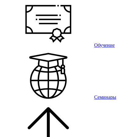
Обучение
Семинары