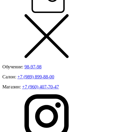
Обучение:
98-97-98
Салон:
+7 (989) 899-88-00
Магазин:
+7 (960) 407-70-47