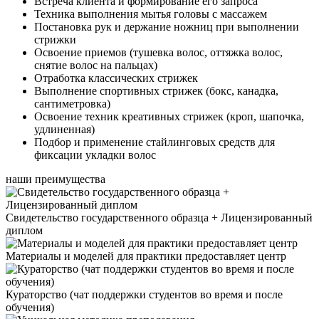
Встреча клиента и формирование его запроса
Техника выполнения мытья головы с массажем
Постановка рук и держание ножниц при выполнении
стрижки
Освоение приемов (тушевка волос, оттяжка волос,
снятие волос на пальцах)
Отработка классических стрижек
Выполнение спортивных стрижек (бокс, канадка,
сантиметровка)
Освоение техник креативных стрижек (кроп, шапочка,
удлиненная)
Подбор и применение стайлинговых средств для
фиксации укладки волос
наши преимущества
Свидетельство государственного образца + Лицензированный
диплом
Материалы и моделей для практики предоставляет центр
Кураторство (чат поддержки студентов во время и после
обучения)