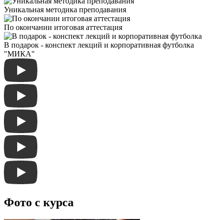
Уникальная методика преподавания
По окончании итоговая аттестация
В подарок - конспект лекций и корпоративная футболка
"МИКА"
Фото с курса