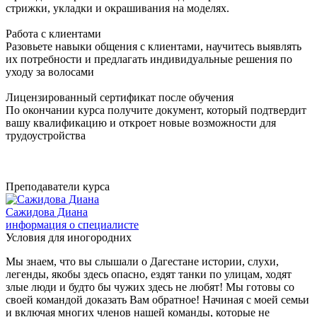
стрижки, укладки и окрашивания на моделях.
Работа с клиентами
Разовьете навыки общения с клиентами, научитесь выявлять
их потребности и предлагать индивидуальные решения по
уходу за волосами
Лицензированный сертификат после обучения
По окончании курса получите документ, который подтвердит
вашу квалификацию и откроет новые возможности для
трудоустройства
Преподаватели курса
Сажидова Диана
информация о специалисте
Условия для иногородних
Мы знаем, что вы слышали о Дагестане истории, слухи,
легенды, якобы здесь опасно, ездят танки по улицам, ходят
злые люди и будто бы чужих здесь не любят! Мы готовы со
своей командой доказать Вам обратное! Начиная с моей семьи
и включая многих членов нашей команды, которые не