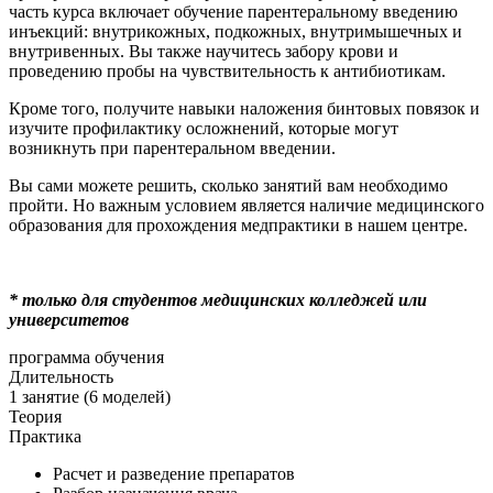
часть курса включает обучение парентеральному введению
инъекций: внутрикожных, подкожных, внутримышечных и
внутривенных. Вы также научитесь забору крови и
проведению пробы на чувствительность к антибиотикам.
Кроме того, получите навыки наложения бинтовых повязок и
изучите профилактику осложнений, которые могут
возникнуть при парентеральном введении.
Вы сами можете решить, сколько занятий вам необходимо
пройти. Но важным условием является наличие медицинского
образования для прохождения медпрактики в нашем центре.
* только для студентов медицинских колледжей или
университетов
программа обучения
Длительность
1 занятие (6 моделей)
Теория
Практика
Расчет и разведение препаратов