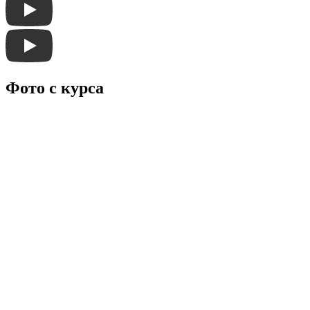
Фото с курса