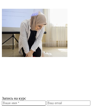
Запись на курс