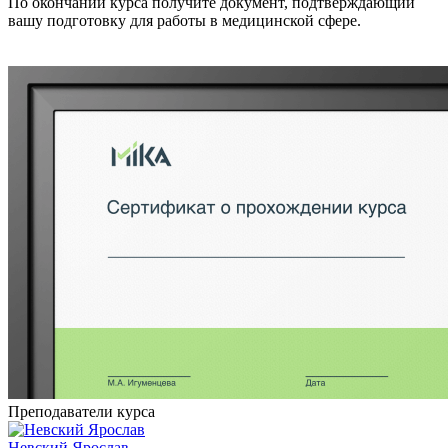
По окончании курса получите документ, подтверждающий
вашу подготовку для работы в медицинской сфере.
Преподаватели курса
Невский Ярослав