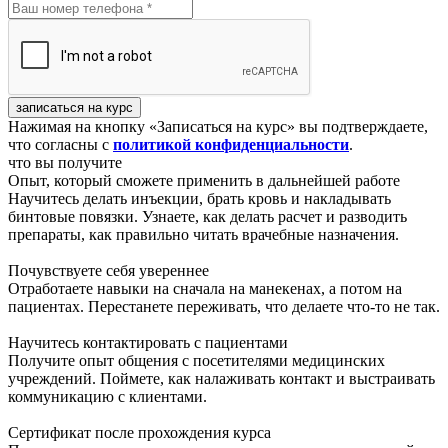
записаться на курс
Нажимая на кнопку «Записаться на курс» вы подтверждаете,
что согласны с
политикой конфиденциальности
.
что вы получите
Опыт, который сможете применить в дальнейшей работе
Научитесь делать инъекции, брать кровь и накладывать
бинтовые повязки. Узнаете, как делать расчет и разводить
препараты, как правильно читать врачебные назначения.
Почувствуете себя увереннее
Отработаете навыки на сначала на манекенах, а потом на
пациентах. Перестанете переживать, что делаете что-то не так.
Научитесь контактировать с пациентами
Получите опыт общения с посетителями медицинских
учреждений. Поймете, как налаживать контакт и выстраивать
коммуникацию с клиентами.
Сертификат после прохождения курса