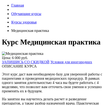
Главная
Обучающие курсы
Курсы здоровья
Медицинская практика
Курс Медицинская практика
Цена: 6 000 руб.
ЗАПИШИСЬ СО СКИДКОЙ
Условия для иногородних
ОПИСАНИЕ КУРСА
Этот курс даст вам необходимую базу для уверенной работы с
пациентами и проведения медицинских процедур. В рамках
одного занятия длительностью 4 часа вы будете работать с 4
моделями, что позволит вам отточить свои умения и успешно
применять их в будущем.
На занятии вы научитесь делать расчет и разведение
препаратов, а также разбор назначений врача. Практическая