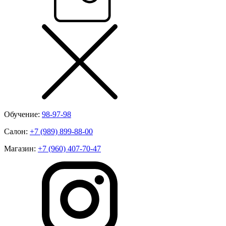
Обучение:
98-97-98
Салон:
+7 (989) 899-88-00
Магазин:
+7 (960) 407-70-47