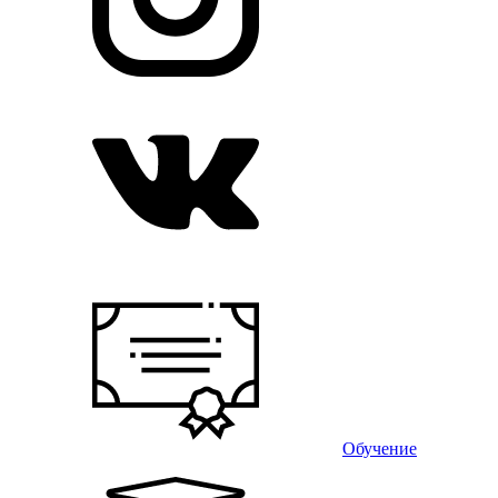
Обучение