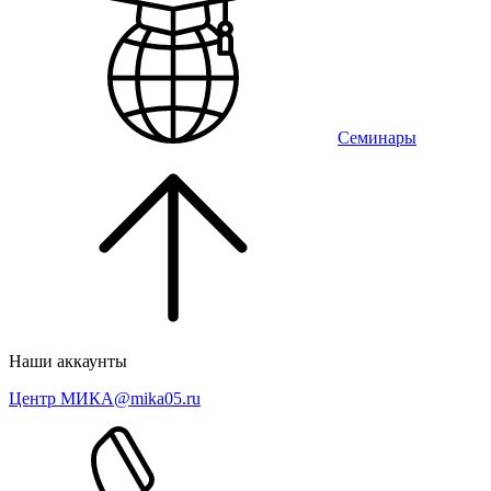
Семинары
Наши аккаунты
Центр МИКА
@mika05.ru