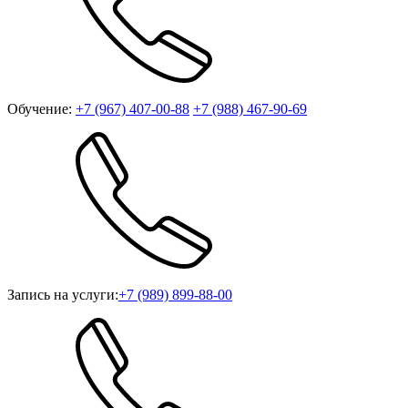
Обучение:
+7 (967) 407-00-88
+7 (988) 467-90-69
Запись на услуги:
+7 (989) 899-88-00