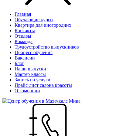
Главная
Обучающие курсы
Квартира для иногородних
Контакты
Отзывы
Команда
Трудоустройство выпускников
Процесс обучения
Вакансии
Блог
Наши выпуски
Мастер-классы
Запись на услуги
Прайс-лист салона красоты
О компании