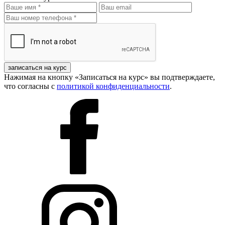
записаться на курс
Нажимая на кнопку «Записаться на курс» вы подтверждаете,
что согласны с
политикой конфиденциальности
.