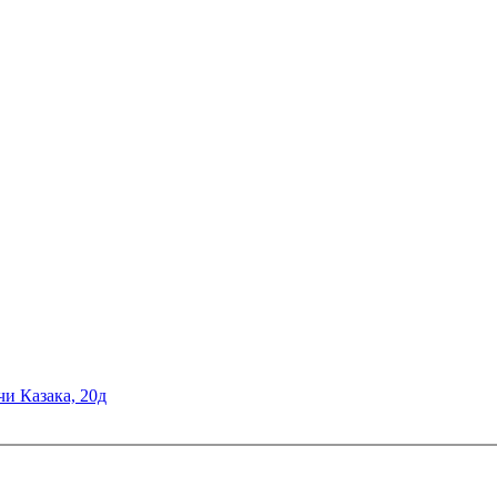
чи Казака, 20д