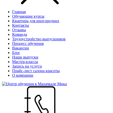
Главная
Обучающие курсы
Квартира для иногородних
Контакты
Отзывы
Команда
Трудоустройство выпускников
Процесс обучения
Вакансии
Блог
Наши выпуски
Мастер-классы
Запись на услуги
Прайс-лист салона красоты
О компании