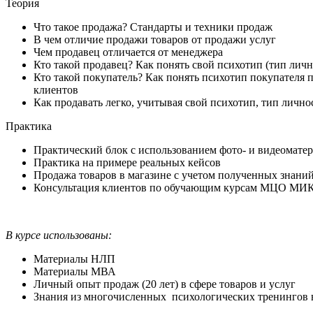
Теория
Что такое продажа? Стандарты и техники продаж
В чем отличие продажи товаров от продажи услуг
Чем продавец отличается от менеджера
Кто такой продавец? Как понять свой психотип (тип лично
Кто такой покупатель? Как понять психотип покупателя 
клиентов
Как продавать легко, учитывая свой психотип, тип личн
Практика
Практический блок с использованием фото- и видеоматер
Практика на примере реальных кейсов
Продажа товаров в магазине с учетом полученных знани
Консультация клиентов по обучающим курсам МЦО МИК
В курсе использованы:
Материалы НЛП
Материалы МВА
Личный опыт продаж (20 лет) в сфере товаров и услуг
Знания из многочисленных психологических тренингов 