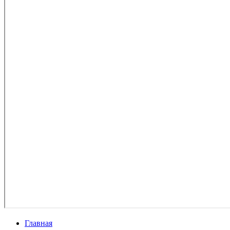
Главная