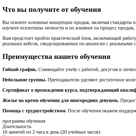
Что вы получите от обучения
Вы освоите основные концепции продаж, включая стандарты и т
изучите психотипы личности и их влияние на процесс продаж, 
Вам предстоит пройти практический блок, включающий работу 
реальных кейсов, смоделированных по аналогии с реальными 
Преимущества нашего обучения
Гибкий график.
Совмещайте учебу с работой, досугом и личн
Небольшие группы.
Преподаватели уделяют достаточное колич
Сертификат о прохождении курса, подтверждающий квали
Жилье на время обучения для иногородних девушек.
Предост
Помощь с трудоустройством.
После обучения окажем поддержк
программа обучения
Длительность
10 занятий по 2 часа в день (20 учебных часов)