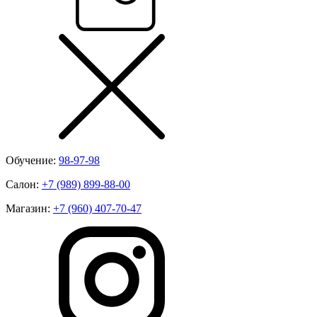
Обучение:
98-97-98
Салон:
+7 (989) 899-88-00
Магазин:
+7 (960) 407-70-47