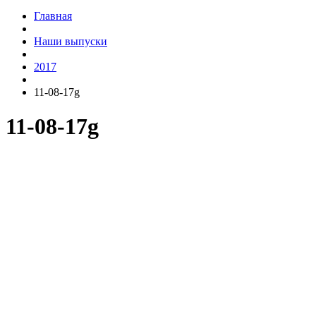
Главная
Наши выпуски
2017
11-08-17g
11-08-17g