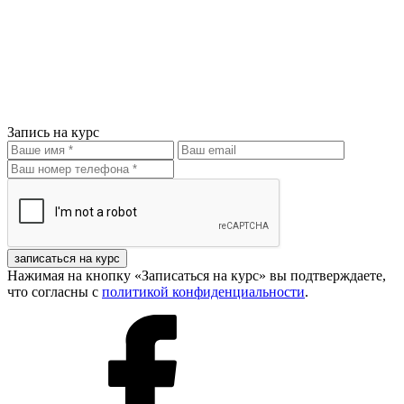
Запись на курс
записаться на курс
Нажимая на кнопку «Записаться на курс» вы подтверждаете,
что согласны с
политикой конфиденциальности
.