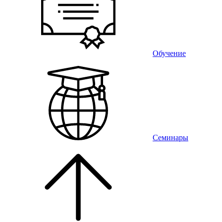
Обучение
Семинары