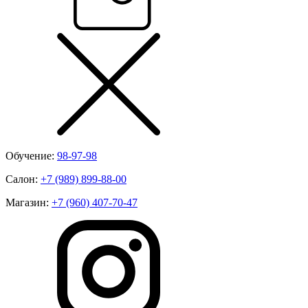
Обучение:
98-97-98
Салон:
+7 (989) 899-88-00
Магазин:
+7 (960) 407-70-47