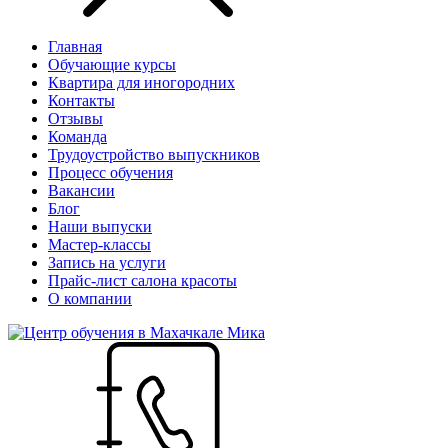
Главная
Обучающие курсы
Квартира для иногородних
Контакты
Отзывы
Команда
Трудоустройство выпускников
Процесс обучения
Вакансии
Блог
Наши выпуски
Мастер-классы
Запись на услуги
Прайс-лист салона красоты
О компании