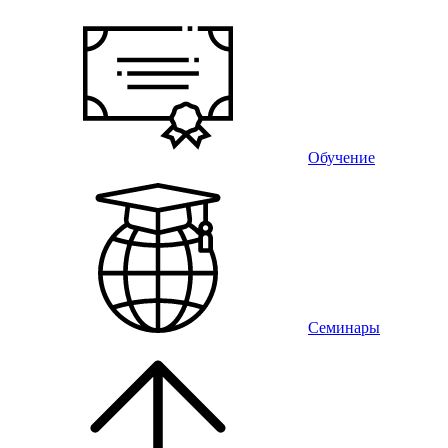
Обучение
Семинары