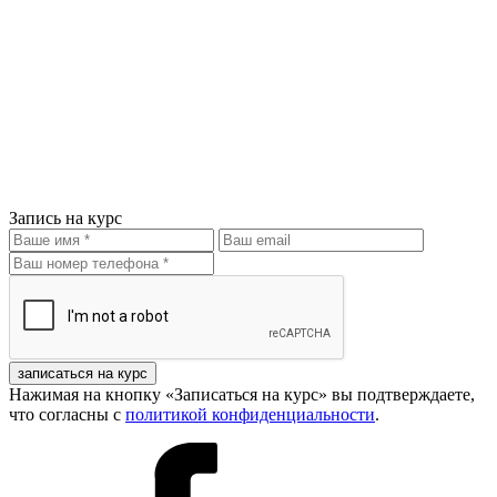
Запись на курс
записаться на курс
Нажимая на кнопку «Записаться на курс» вы подтверждаете,
что согласны с
политикой конфиденциальности
.