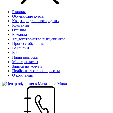
Главная
Обучающие курсы
Квартира для иногородних
Контакты
Отзывы
Команда
Трудоустройство выпускников
Процесс обучения
Вакансии
Блог
Наши выпуски
Мастер-классы
Запись на услуги
Прайс-лист салона красоты
О компании