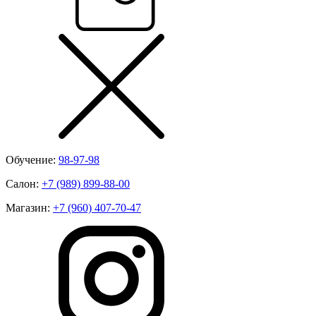
Обучение:
98-97-98
Салон:
+7 (989) 899-88-00
Магазин:
+7 (960) 407-70-47