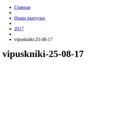
Главная
Наши выпуски
2017
vipuskniki-25-08-17
vipuskniki-25-08-17