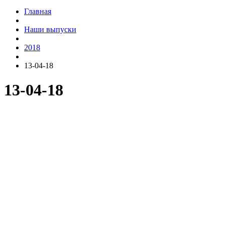
Главная
Наши выпуски
2018
13-04-18
13-04-18