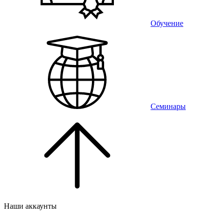
Обучение
Семинары
Наши аккаунты