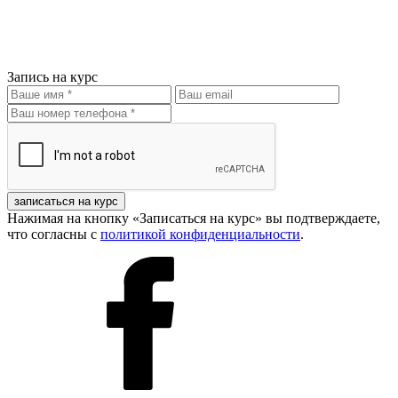
Запись на курс
записаться на курс
Нажимая на кнопку «Записаться на курс» вы подтверждаете,
что согласны с
политикой конфиденциальности
.