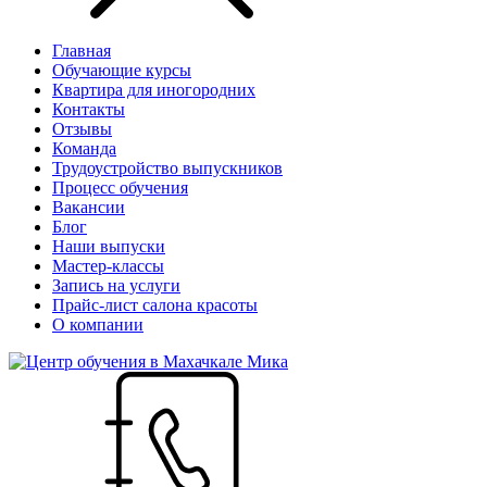
Главная
Обучающие курсы
Квартира для иногородних
Контакты
Отзывы
Команда
Трудоустройство выпускников
Процесс обучения
Вакансии
Блог
Наши выпуски
Мастер-классы
Запись на услуги
Прайс-лист салона красоты
О компании