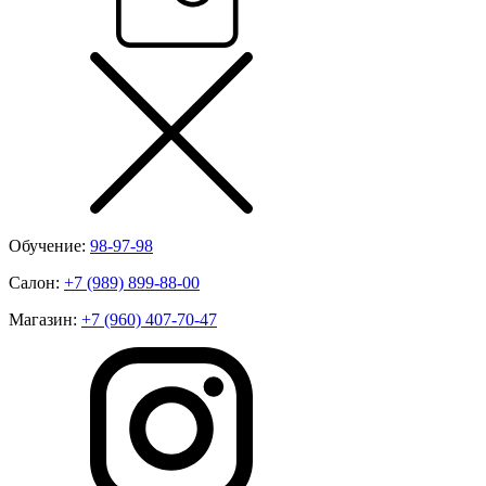
Обучение:
98-97-98
Салон:
+7 (989) 899-88-00
Магазин:
+7 (960) 407-70-47