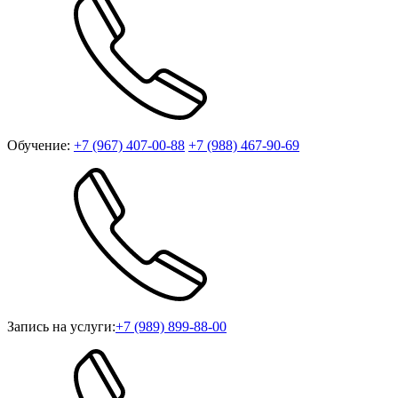
Обучение:
+7 (967) 407-00-88
+7 (988) 467-90-69
Запись на услуги:
+7 (989) 899-88-00