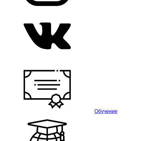
Обучение