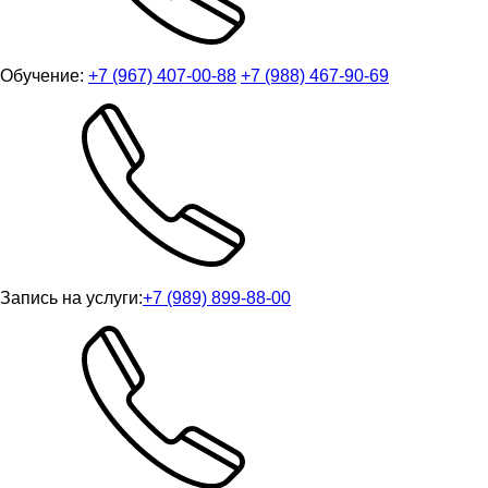
Обучение:
+7 (967) 407-00-88
+7 (988) 467-90-69
Запись на услуги:
+7 (989) 899-88-00