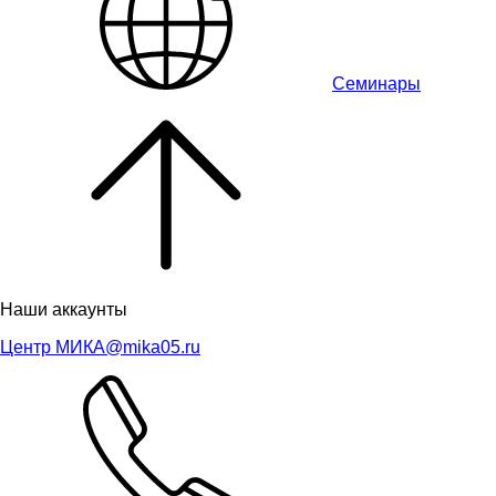
Семинары
Наши аккаунты
Центр МИКА
@mika05.ru