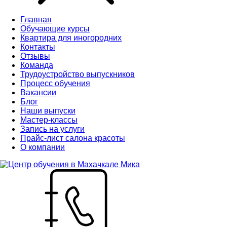
Главная
Обучающие курсы
Квартира для иногородних
Контакты
Отзывы
Команда
Трудоустройство выпускников
Процесс обучения
Вакансии
Блог
Наши выпуски
Мастер-классы
Запись на услуги
Прайс-лист салона красоты
О компании