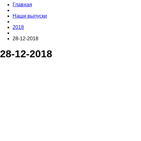
Главная
Наши выпуски
2018
28-12-2018
28-12-2018