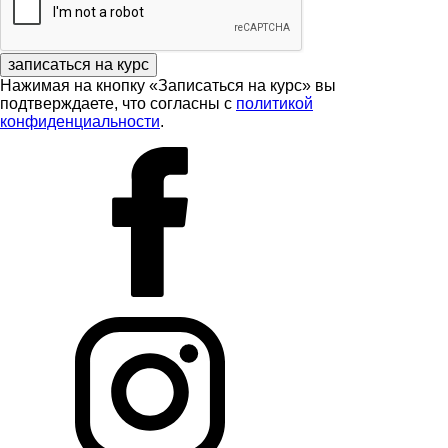
записаться на курс
Нажимая на кнопку «Записаться на курс» вы
подтверждаете, что согласны с
политикой
конфиденциальности
.