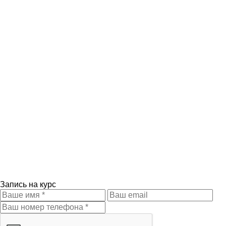
Запись на курс