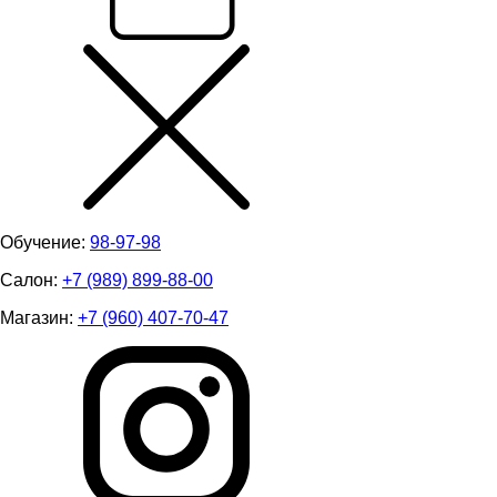
Обучение:
98-97-98
Салон:
+7 (989) 899-88-00
Магазин:
+7 (960) 407-70-47