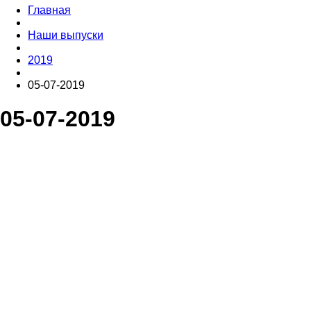
Главная
Наши выпуски
2019
05-07-2019
05-07-2019