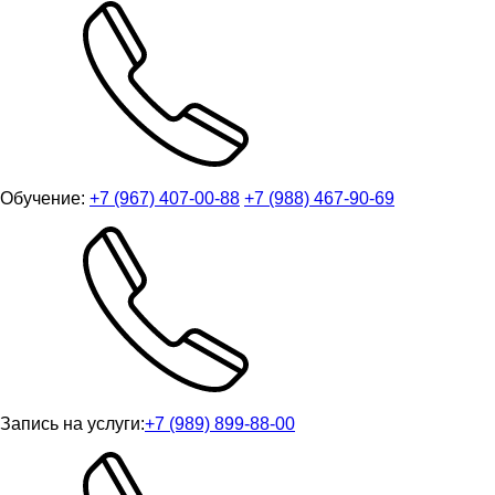
Обучение:
+7 (967) 407-00-88
+7 (988) 467-90-69
Запись на услуги:
+7 (989) 899-88-00