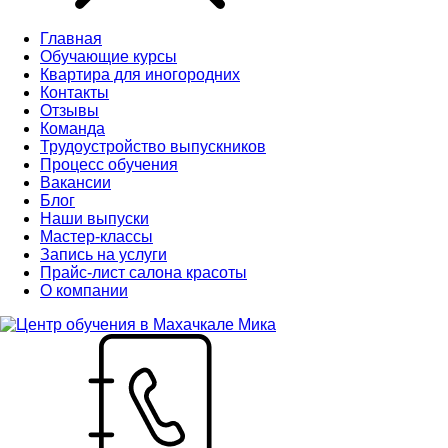
Главная
Обучающие курсы
Квартира для иногородних
Контакты
Отзывы
Команда
Трудоустройство выпускников
Процесс обучения
Вакансии
Блог
Наши выпуски
Мастер-классы
Запись на услуги
Прайс-лист салона красоты
О компании