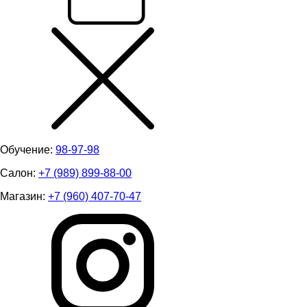
Обучение:
98-97-98
Салон:
+7 (989) 899-88-00
Магазин:
+7 (960) 407-70-47