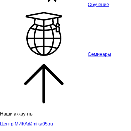
Обучение
Семинары
Наши аккаунты
Центр МИКА
@mika05.ru