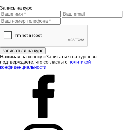
Запись на курс
записаться на курс
Нажимая на кнопку «Записаться на курс» вы
подтверждаете, что согласны с
политикой
конфиденциальности
.