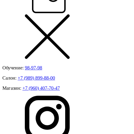
Обучение:
98-97-98
Салон:
+7 (989) 899-88-00
Магазин:
+7 (960) 407-70-47