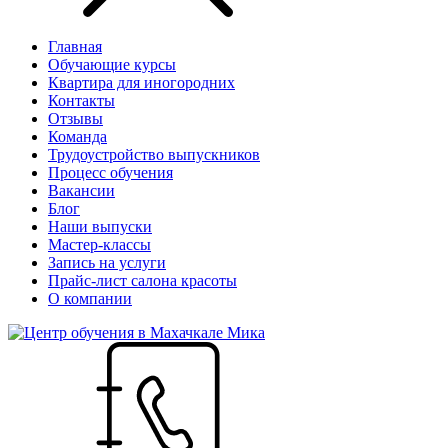
Главная
Обучающие курсы
Квартира для иногородних
Контакты
Отзывы
Команда
Трудоустройство выпускников
Процесс обучения
Вакансии
Блог
Наши выпуски
Мастер-классы
Запись на услуги
Прайс-лист салона красоты
О компании