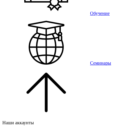
Обучение
Семинары
Наши аккаунты