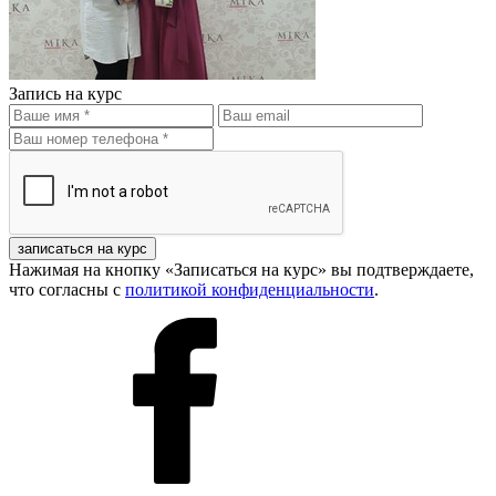
Запись на курс
записаться на курс
Нажимая на кнопку «Записаться на курс» вы подтверждаете,
что согласны с
политикой конфиденциальности
.