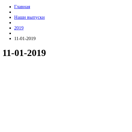
Главная
Наши выпуски
2019
11-01-2019
11-01-2019