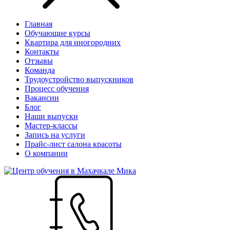
Главная
Обучающие курсы
Квартира для иногородних
Контакты
Отзывы
Команда
Трудоустройство выпускников
Процесс обучения
Вакансии
Блог
Наши выпуски
Мастер-классы
Запись на услуги
Прайс-лист салона красоты
О компании