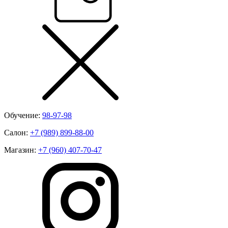
Обучение:
98-97-98
Салон:
+7 (989) 899-88-00
Магазин:
+7 (960) 407-70-47