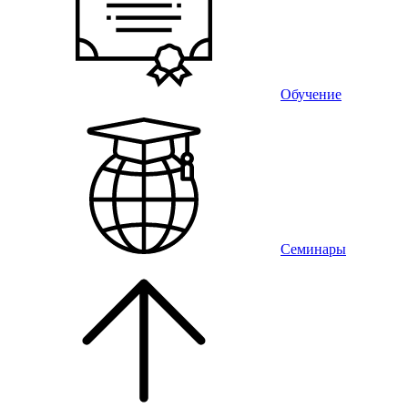
Обучение
Семинары