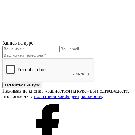
Запись на курс
записаться на курс
Нажимая на кнопку «Записаться на курс» вы подтверждаете,
что согласны с
политикой конфиденциальности
.