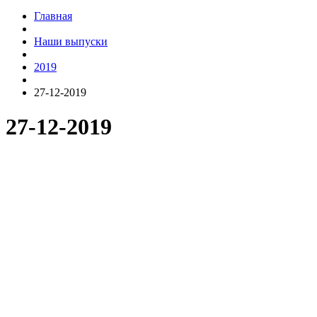
Главная
Наши выпуски
2019
27-12-2019
27-12-2019