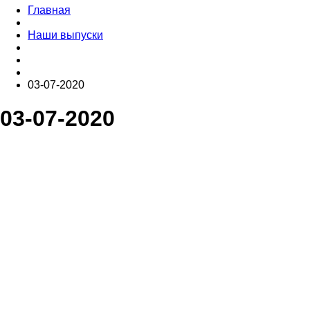
Главная
Наши выпуски
03-07-2020
03-07-2020