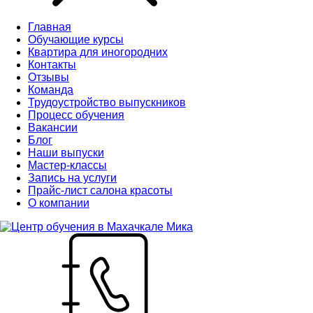
Главная
Обучающие курсы
Квартира для иногородних
Контакты
Отзывы
Команда
Трудоустройство выпускников
Процесс обучения
Вакансии
Блог
Наши выпуски
Мастер-классы
Запись на услуги
Прайс-лист салона красоты
О компании