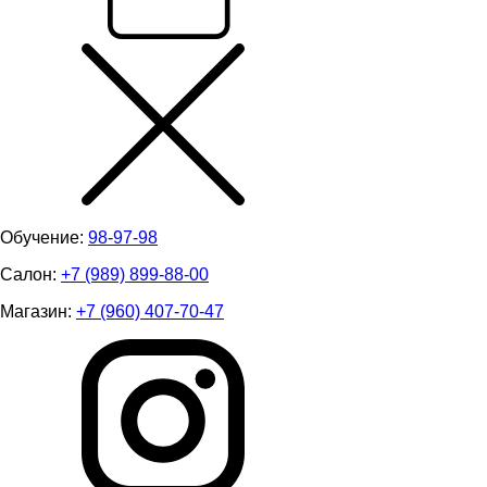
Обучение:
98-97-98
Салон:
+7 (989) 899-88-00
Магазин:
+7 (960) 407-70-47