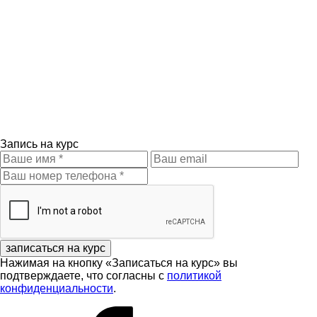
Запись на курс
записаться на курс
Нажимая на кнопку «Записаться на курс» вы
подтверждаете, что согласны с
политикой
конфиденциальности
.