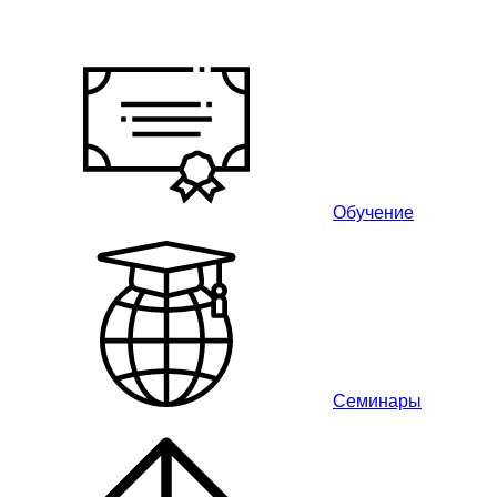
Обучение
Семинары