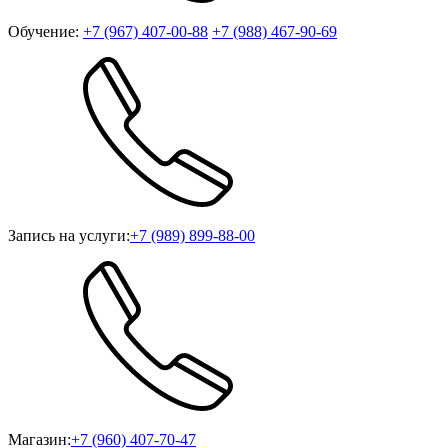
Обучение:
+7 (967) 407-00-88
+7 (988) 467-90-69
Запись на услуги:
+7 (989) 899-88-00
Магазин:
+7 (960) 407-70-47