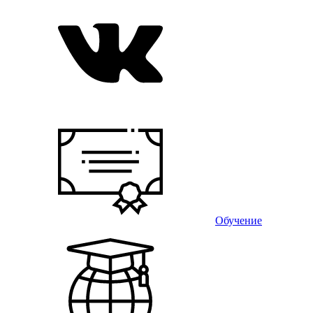
Обучение