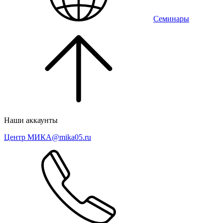
Семинары
Наши аккаунты
Центр МИКА
@mika05.ru