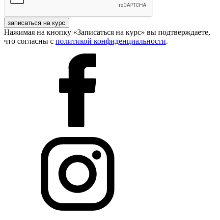
записаться на курс
Нажимая на кнопку «Записаться на курс» вы подтверждаете,
что согласны с
политикой конфиденциальности
.