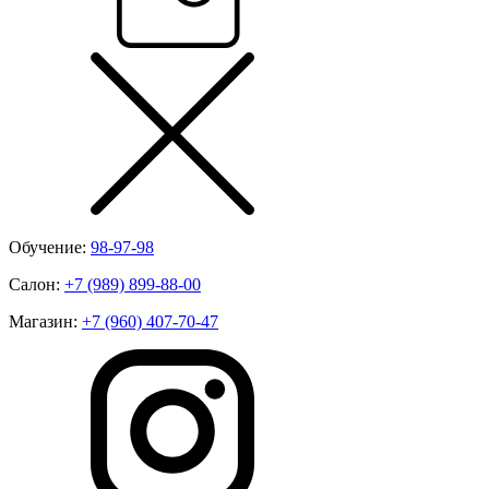
Обучение:
98-97-98
Салон:
+7 (989) 899-88-00
Магазин:
+7 (960) 407-70-47