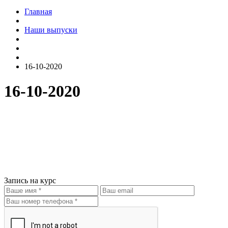
Главная
Наши выпуски
16-10-2020
16-10-2020
Запись на курс