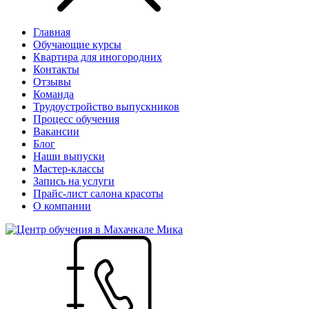
Главная
Обучающие курсы
Квартира для иногородних
Контакты
Отзывы
Команда
Трудоустройство выпускников
Процесс обучения
Вакансии
Блог
Наши выпуски
Мастер-классы
Запись на услуги
Прайс-лист салона красоты
О компании