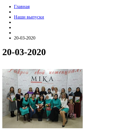
Главная
Наши выпуски
20-03-2020
20-03-2020