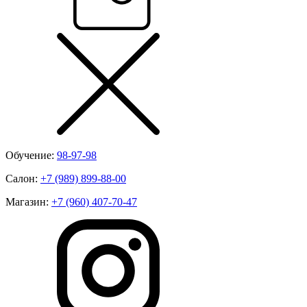
Обучение:
98-97-98
Салон:
+7 (989) 899-88-00
Магазин:
+7 (960) 407-70-47