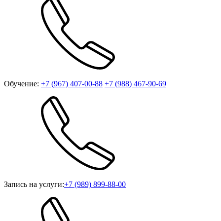
Обучение:
+7 (967) 407-00-88
+7 (988) 467-90-69
Запись на услуги:
+7 (989) 899-88-00