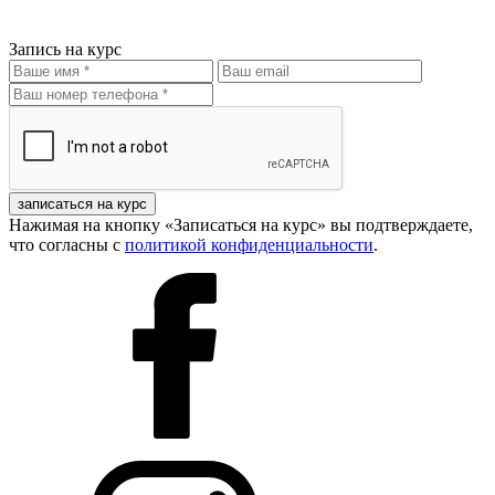
Запись на курс
записаться на курс
Нажимая на кнопку «Записаться на курс» вы подтверждаете,
что согласны с
политикой конфиденциальности
.