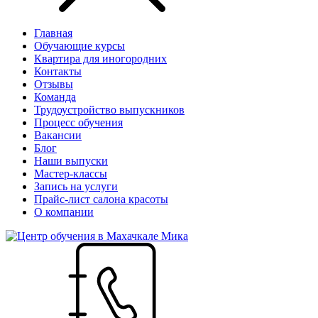
Главная
Обучающие курсы
Квартира для иногородних
Контакты
Отзывы
Команда
Трудоустройство выпускников
Процесс обучения
Вакансии
Блог
Наши выпуски
Мастер-классы
Запись на услуги
Прайс-лист салона красоты
О компании