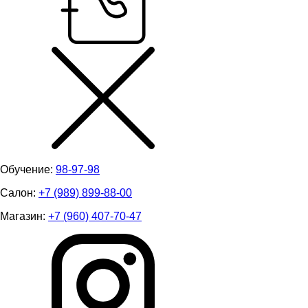
Обучение:
98-97-98
Салон:
+7 (989) 899-88-00
Магазин:
+7 (960) 407-70-47