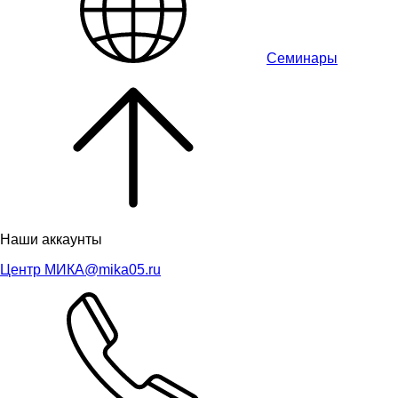
Семинары
Наши аккаунты
Центр МИКА
@mika05.ru