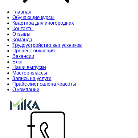
Главная
Обучающие курсы
Квартира для иногородних
Контакты
Отзывы
Команда
Трудоустройство выпускников
Процесс обучения
Вакансии
Блог
Наши выпуски
Мастер-классы
Запись на услуги
Прайс-лист салона красоты
О компании