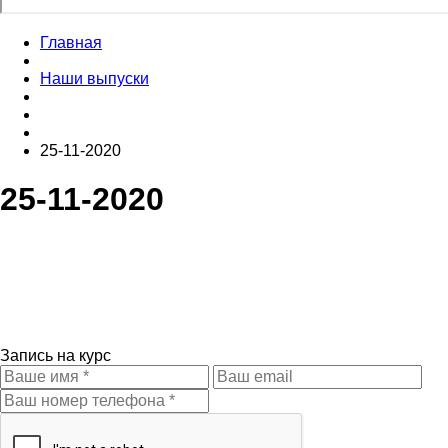
Главная
Наши выпуски
25-11-2020
25-11-2020
Запись на курс