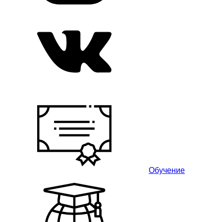
Обучение