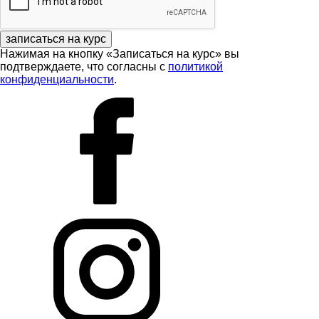
записаться на курс
Нажимая на кнопку «Записаться на курс» вы
подтверждаете, что согласны с
политикой
конфиденциальности
.