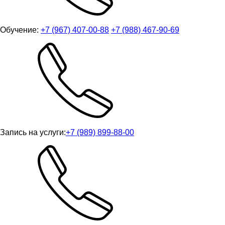
Обучение:
+7 (967) 407-00-88
+7 (988) 467-90-69
Запись на услуги:
+7 (989) 899-88-00