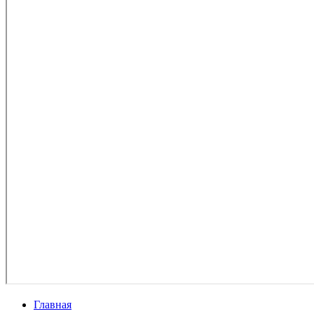
Главная