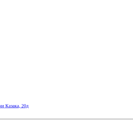
чи Казака, 20д