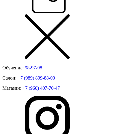
Обучение:
98-97-98
Салон:
+7 (989) 899-88-00
Магазин:
+7 (960) 407-70-47