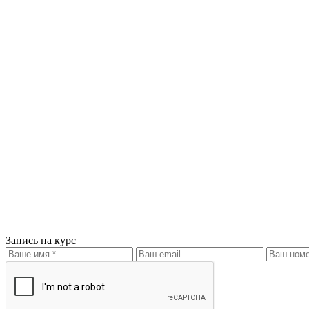
Запись на курс