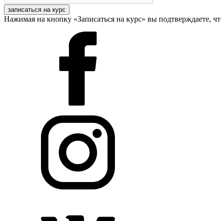
записаться на курс
Нажимая на кнопку «Записаться на курс» вы подтверждаете, чт