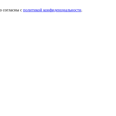
о согласны с
политикой конфиденциальности
.