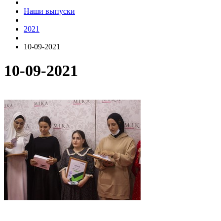
Наши выпуски
2021
10-09-2021
10-09-2021