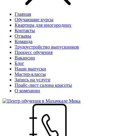
Главная
Обучающие курсы
Квартира для иногородних
Контакты
Отзывы
Команда
Трудоустройство выпускников
Процесс обучения
Вакансии
Блог
Наши выпуски
Мастер-классы
Запись на услуги
Прайс-лист салона красоты
О компании