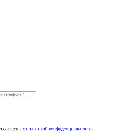
о согласны с
политикой конфиденциальности
.