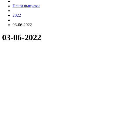
Наши выпуски
2022
03-06-2022
03-06-2022