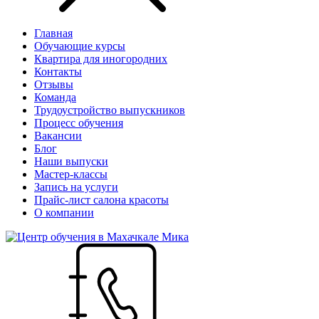
Главная
Обучающие курсы
Квартира для иногородних
Контакты
Отзывы
Команда
Трудоустройство выпускников
Процесс обучения
Вакансии
Блог
Наши выпуски
Мастер-классы
Запись на услуги
Прайс-лист салона красоты
О компании