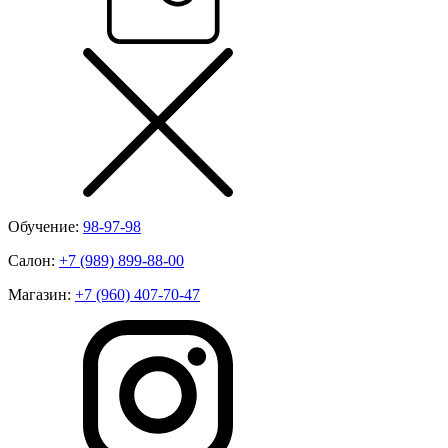
Обучение:
98-97-98
Салон:
+7 (989) 899-88-00
Магазин:
+7 (960) 407-70-47