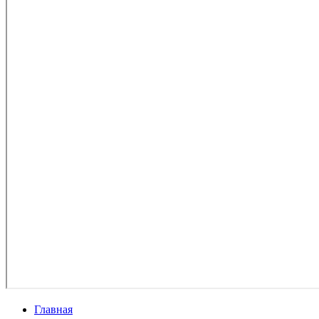
Главная