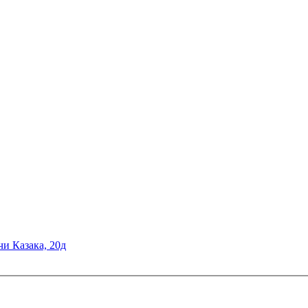
чи Казака, 20д