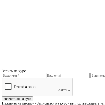
Запись на курс
записаться на курс
Нажимая на кнопку «Записаться на курс» вы подтверждаете, чт