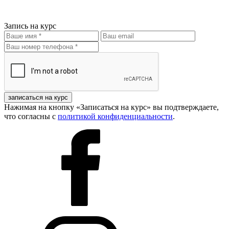
Запись на курс
записаться на курс
Нажимая на кнопку «Записаться на курс» вы подтверждаете,
что согласны с
политикой конфиденциальности
.