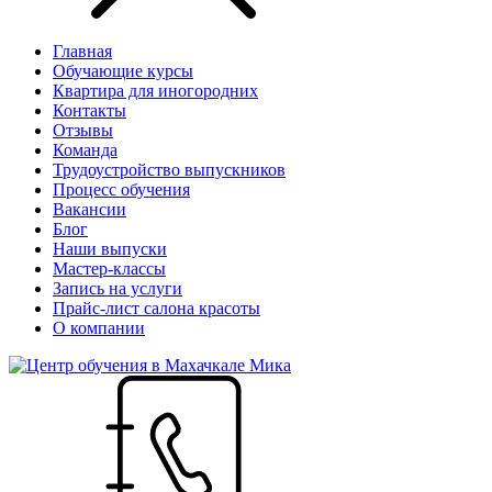
Главная
Обучающие курсы
Квартира для иногородних
Контакты
Отзывы
Команда
Трудоустройство выпускников
Процесс обучения
Вакансии
Блог
Наши выпуски
Мастер-классы
Запись на услуги
Прайс-лист салона красоты
О компании