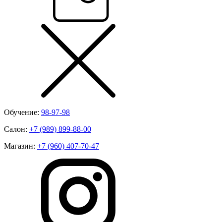
Обучение:
98-97-98
Салон:
+7 (989) 899-88-00
Магазин:
+7 (960) 407-70-47