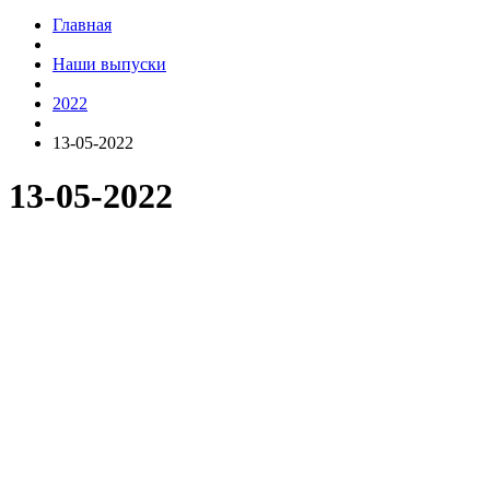
Главная
Наши выпуски
2022
13-05-2022
13-05-2022