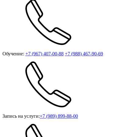
Обучение:
+7 (967) 407-00-88
+7 (988) 467-90-69
Запись на услуги:
+7 (989) 899-88-00