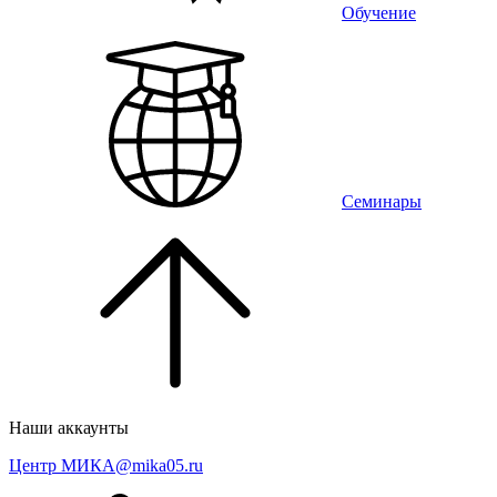
Обучение
Семинары
Наши аккаунты
Центр МИКА
@mika05.ru