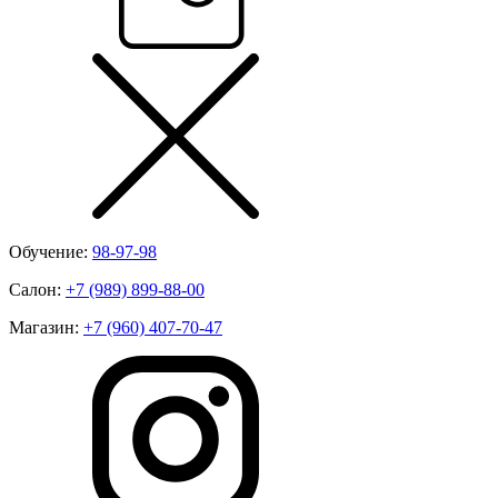
Обучение:
98-97-98
Салон:
+7 (989) 899-88-00
Магазин:
+7 (960) 407-70-47