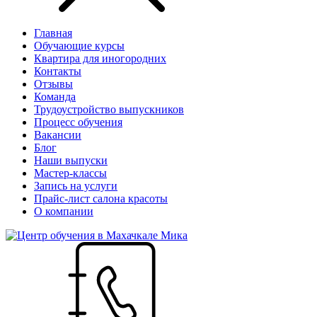
Главная
Обучающие курсы
Квартира для иногородних
Контакты
Отзывы
Команда
Трудоустройство выпускников
Процесс обучения
Вакансии
Блог
Наши выпуски
Мастер-классы
Запись на услуги
Прайс-лист салона красоты
О компании