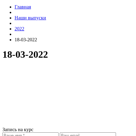
Главная
Наши выпуски
2022
18-03-2022
18-03-2022
Запись на курс