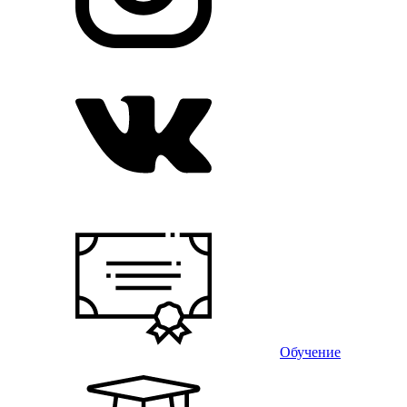
Обучение