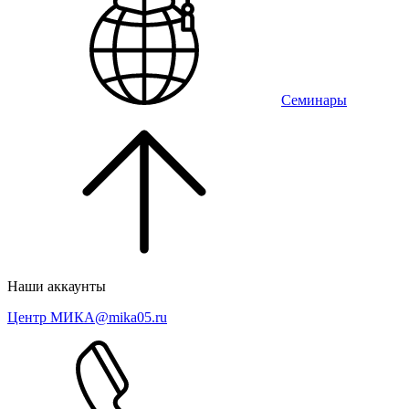
Семинары
Наши аккаунты
Центр МИКА
@mika05.ru