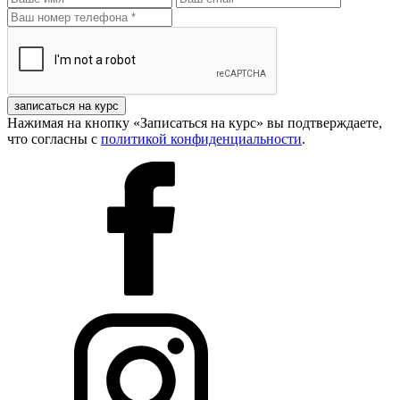
записаться на курс
Нажимая на кнопку «Записаться на курс» вы подтверждаете,
что согласны с
политикой конфиденциальности
.