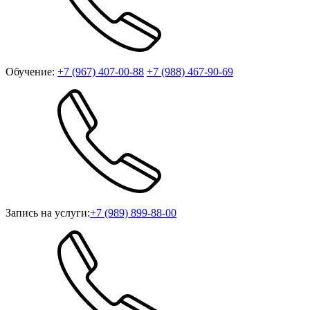
Обучение:
+7 (967) 407-00-88
+7 (988) 467-90-69
Запись на услуги:
+7 (989) 899-88-00