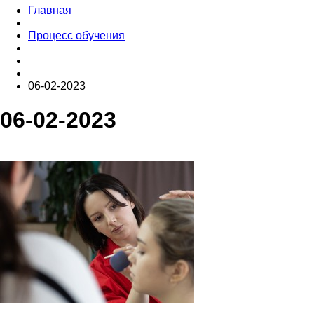
Главная
Процесс обучения
06-02-2023
06-02-2023