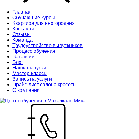
Главная
Обучающие курсы
Квартира для иногородних
Контакты
Отзывы
Команда
Трудоустройство выпускников
Процесс обучения
Вакансии
Блог
Наши выпуски
Мастер-классы
Запись на услуги
Прайс-лист салона красоты
О компании