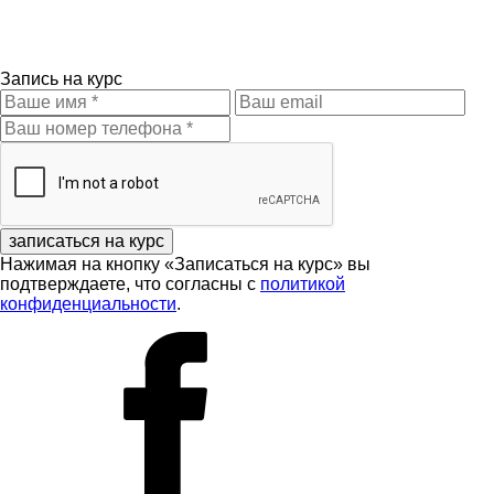
Запись на курс
записаться на курс
Нажимая на кнопку «Записаться на курс» вы
подтверждаете, что согласны с
политикой
конфиденциальности
.