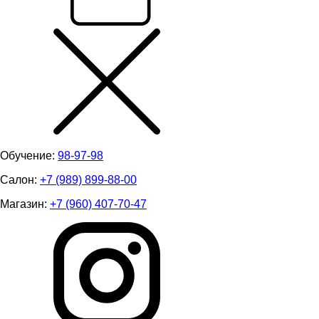
Обучение:
98-97-98
Салон:
+7 (989) 899-88-00
Магазин:
+7 (960) 407-70-47