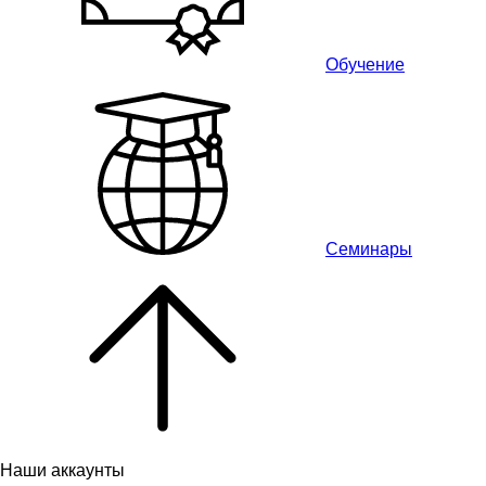
Обучение
Семинары
Наши аккаунты