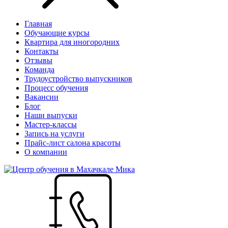
Главная
Обучающие курсы
Квартира для иногородних
Контакты
Отзывы
Команда
Трудоустройство выпускников
Процесс обучения
Вакансии
Блог
Наши выпуски
Мастер-классы
Запись на услуги
Прайс-лист салона красоты
О компании