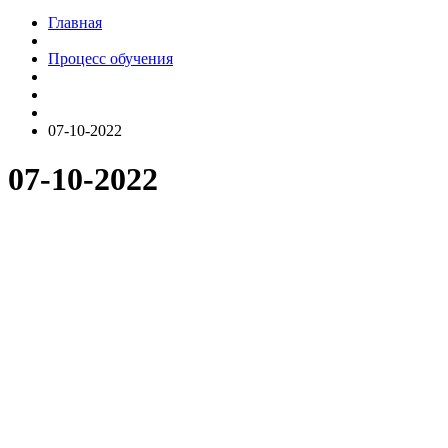
Главная
Процесс обучения
07-10-2022
07-10-2022