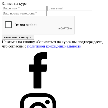
Запись на курс
записаться на курс
Нажимая на кнопку «Записаться на курс» вы подтверждаете,
что согласны с
политикой конфиденциальности
.