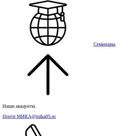
Семинары
Наши аккаунты
Центр МИКА
@mika05.ru