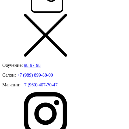
Обучение:
98-97-98
Салон:
+7 (989) 899-88-00
Магазин:
+7 (960) 407-70-47