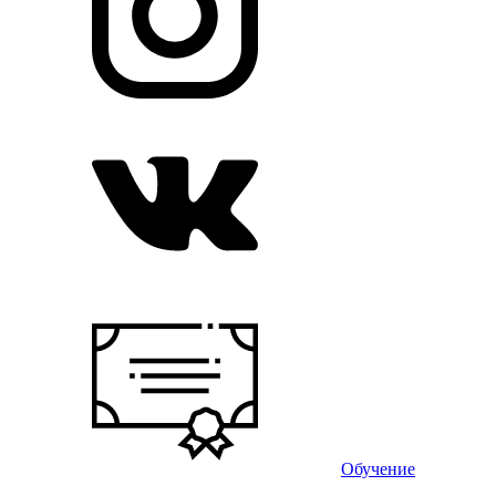
Обучение