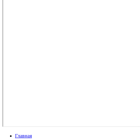
Главная