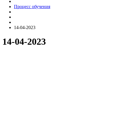
Процесс обучения
14-04-2023
14-04-2023