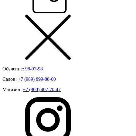
Обучение:
98-97-98
Салон:
+7 (989) 899-88-00
Магазин:
+7 (960) 407-70-47