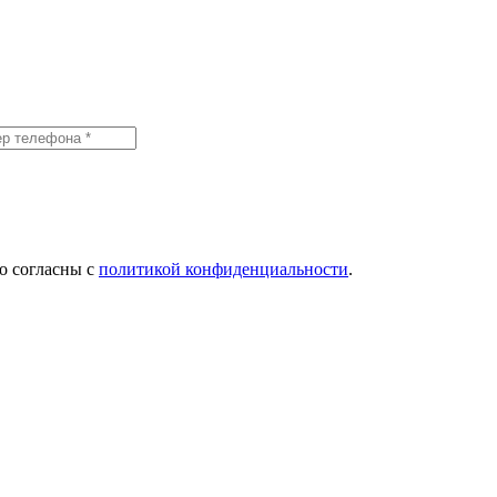
о согласны с
политикой конфиденциальности
.