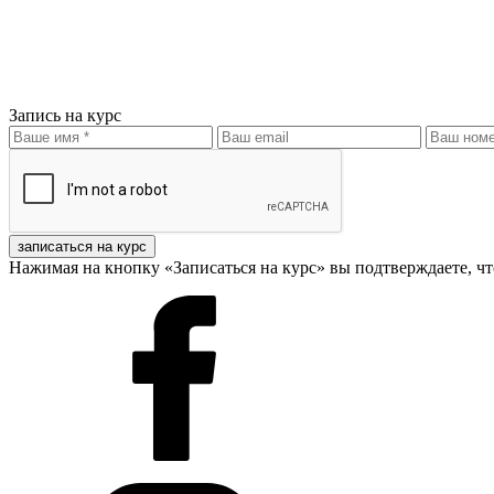
Запись на курс
записаться на курс
Нажимая на кнопку «Записаться на курс» вы подтверждаете, чт