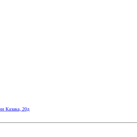
чи Казака, 20д