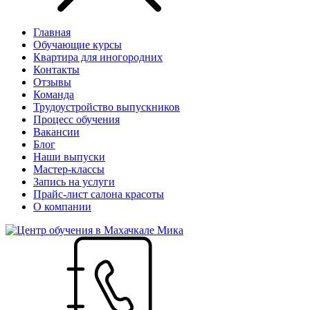
Главная
Обучающие курсы
Квартира для иногородних
Контакты
Отзывы
Команда
Трудоустройство выпускников
Процесс обучения
Вакансии
Блог
Наши выпуски
Мастер-классы
Запись на услуги
Прайс-лист салона красоты
О компании