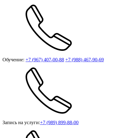
Обучение:
+7 (967) 407-00-88
+7 (988) 467-90-69
Запись на услуги:
+7 (989) 899-88-00