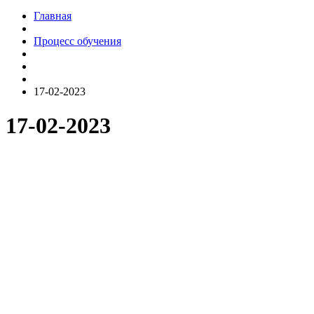
Главная
Процесс обучения
17-02-2023
17-02-2023