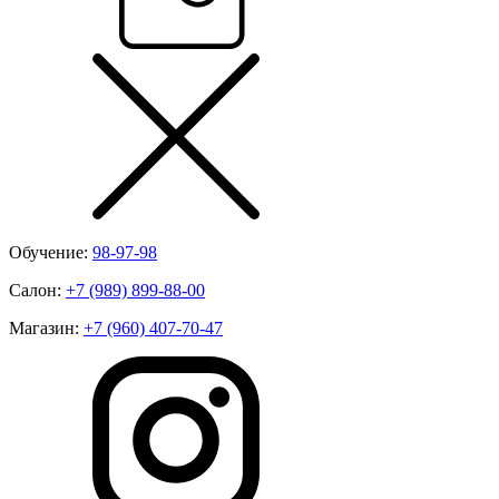
Обучение:
98-97-98
Салон:
+7 (989) 899-88-00
Магазин:
+7 (960) 407-70-47