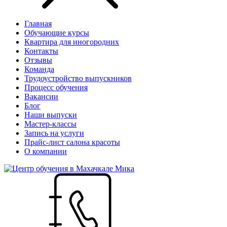
Главная
Обучающие курсы
Квартира для иногородних
Контакты
Отзывы
Команда
Трудоустройство выпускников
Процесс обучения
Вакансии
Блог
Наши выпуски
Мастер-классы
Запись на услуги
Прайс-лист салона красоты
О компании