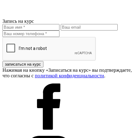
Запись на курс
записаться на курс
Нажимая на кнопку «Записаться на курс» вы подтверждаете,
что согласны с
политикой конфиденциальности
.