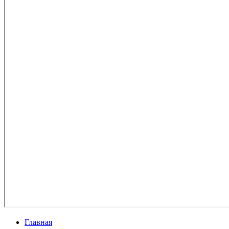
Главная