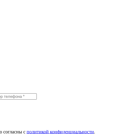
о согласны с
политикой конфиденциальности
.