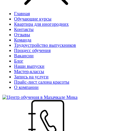
Главная
Обучающие курсы
Квартира для иногородних
Контакты
Отзывы
Команда
Трудоустройство выпускников
Процесс обучения
Вакансии
Блог
Наши выпуски
Мастер-классы
Запись на услуги
Прайс-лист салона красоты
О компании