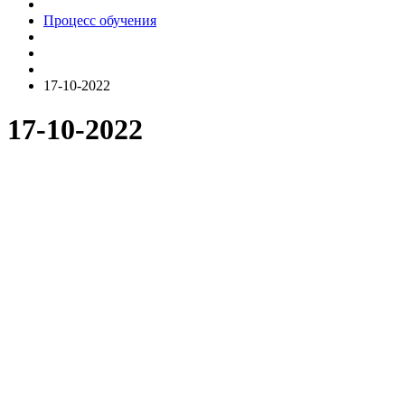
Процесс обучения
17-10-2022
17-10-2022