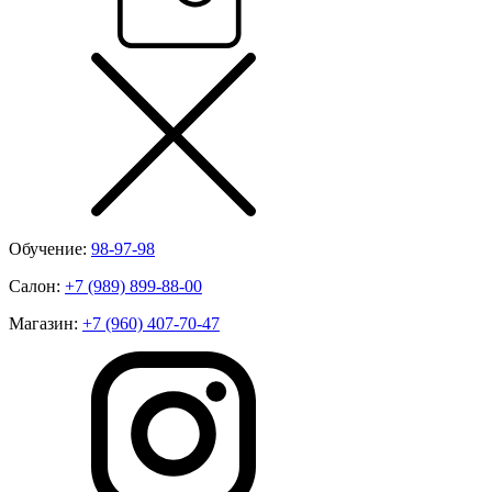
Обучение:
98-97-98
Салон:
+7 (989) 899-88-00
Магазин:
+7 (960) 407-70-47