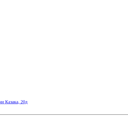
чи Казака, 20д