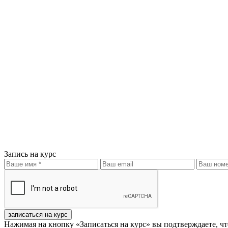
Запись на курс
записаться на курс
Нажимая на кнопку «Записаться на курс» вы подтверждаете, чт