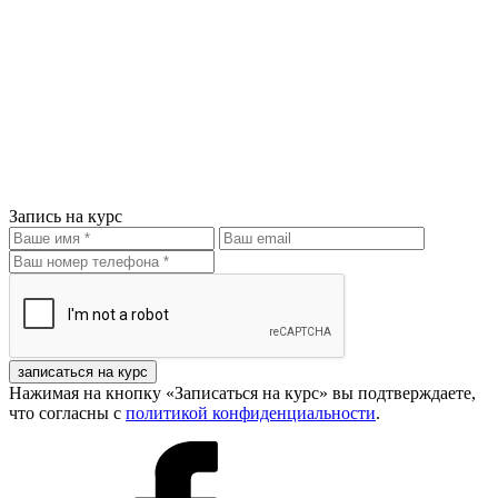
Запись на курс
записаться на курс
Нажимая на кнопку «Записаться на курс» вы подтверждаете,
что согласны с
политикой конфиденциальности
.