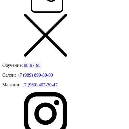
Обучение:
98-97-98
Салон:
+7 (989) 899-88-00
Магазин:
+7 (960) 407-70-47