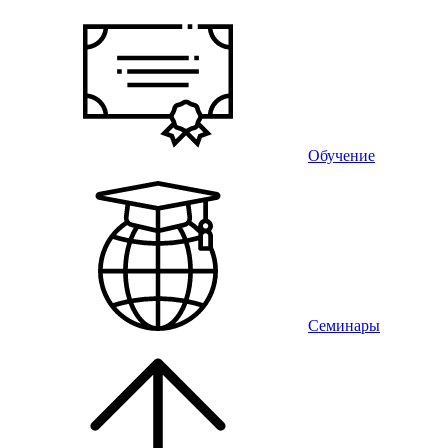
Обучение
Семинары