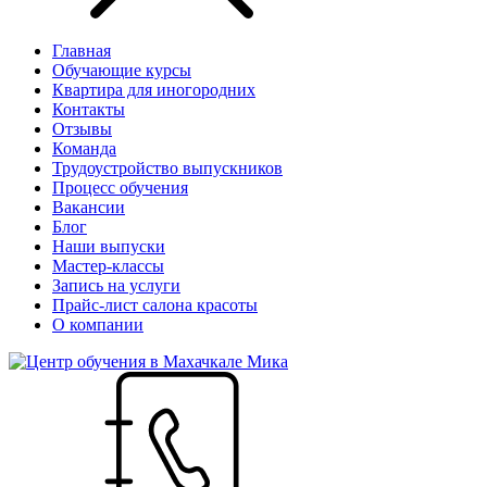
Главная
Обучающие курсы
Квартира для иногородних
Контакты
Отзывы
Команда
Трудоустройство выпускников
Процесс обучения
Вакансии
Блог
Наши выпуски
Мастер-классы
Запись на услуги
Прайс-лист салона красоты
О компании