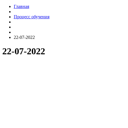
Главная
Процесс обучения
22-07-2022
22-07-2022