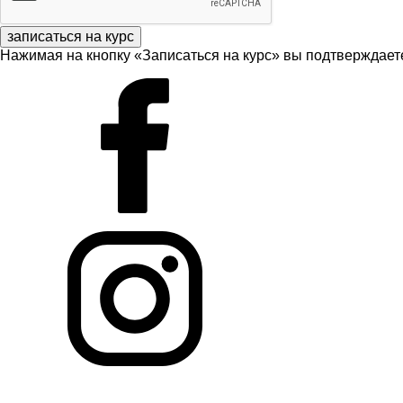
записаться на курс
Нажимая на кнопку «Записаться на курс» вы подтверждаете