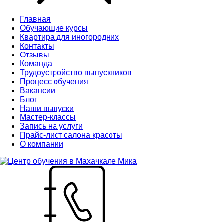
Главная
Обучающие курсы
Квартира для иногородних
Контакты
Отзывы
Команда
Трудоустройство выпускников
Процесс обучения
Вакансии
Блог
Наши выпуски
Мастер-классы
Запись на услуги
Прайс-лист салона красоты
О компании