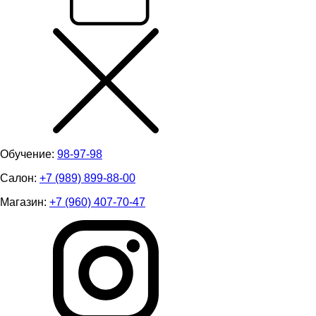
Обучение:
98-97-98
Салон:
+7 (989) 899-88-00
Магазин:
+7 (960) 407-70-47