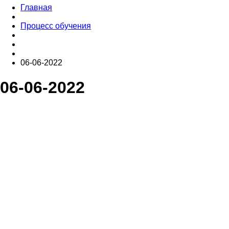
Главная
Процесс обучения
06-06-2022
06-06-2022