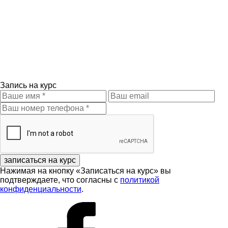
Запись на курс
записаться на курс
Нажимая на кнопку «Записаться на курс» вы
подтверждаете, что согласны с
политикой
конфиденциальности
.