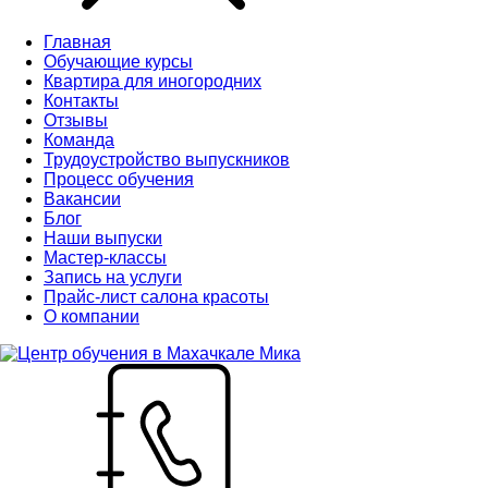
Главная
Обучающие курсы
Квартира для иногородних
Контакты
Отзывы
Команда
Трудоустройство выпускников
Процесс обучения
Вакансии
Блог
Наши выпуски
Мастер-классы
Запись на услуги
Прайс-лист салона красоты
О компании