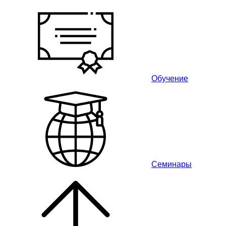
Обучение
Семинары