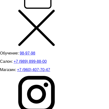
Обучение:
98-97-98
Салон:
+7 (989) 899-88-00
Магазин:
+7 (960) 407-70-47