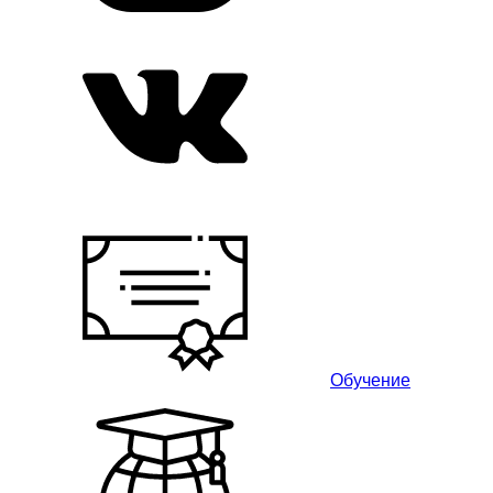
Обучение