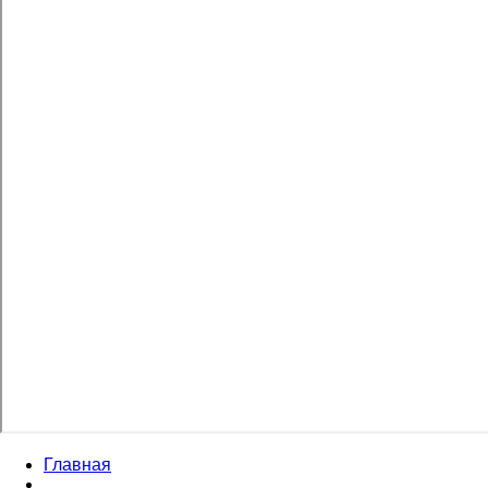
Главная