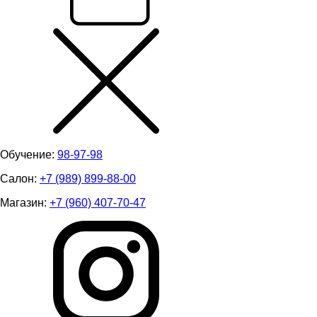
Обучение:
98-97-98
Салон:
+7 (989) 899-88-00
Магазин:
+7 (960) 407-70-47