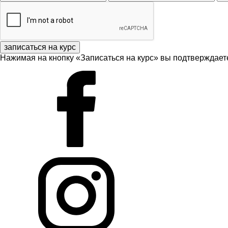
записаться на курс
Нажимая на кнопку «Записаться на курс» вы подтверждаете