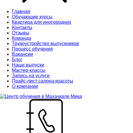
Главная
Обучающие курсы
Квартира для иногородних
Контакты
Отзывы
Команда
Трудоустройство выпускников
Процесс обучения
Вакансии
Блог
Наши выпуски
Мастер-классы
Запись на услуги
Прайс-лист салона красоты
О компании