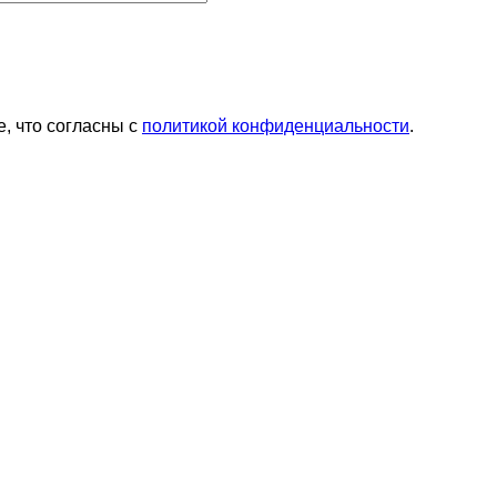
, что согласны с
политикой конфиденциальности
.