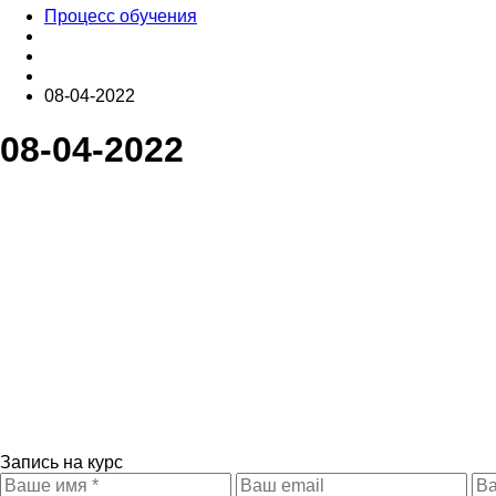
Процесс обучения
08-04-2022
08-04-2022
Запись на курс