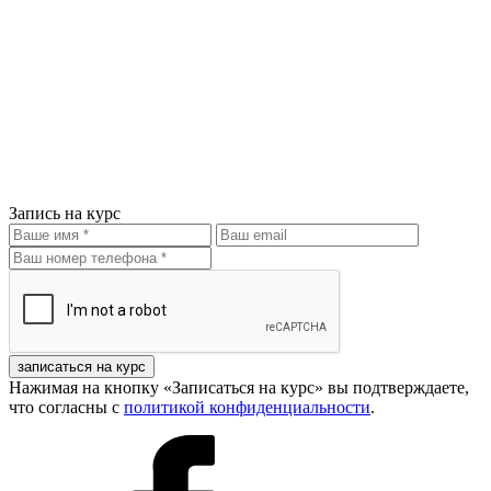
Запись на курс
записаться на курс
Нажимая на кнопку «Записаться на курс» вы подтверждаете,
что согласны с
политикой конфиденциальности
.