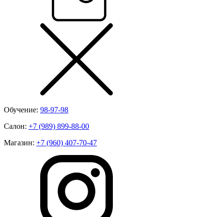
Обучение:
98-97-98
Салон:
+7 (989) 899-88-00
Магазин:
+7 (960) 407-70-47