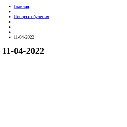
Главная
Процесс обучения
11-04-2022
11-04-2022