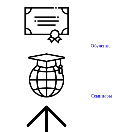
Обучение
Семинары