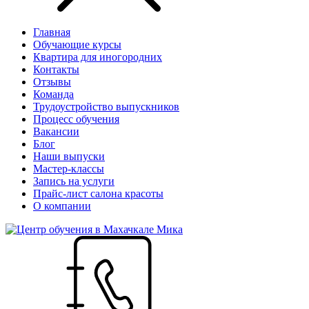
Главная
Обучающие курсы
Квартира для иногородних
Контакты
Отзывы
Команда
Трудоустройство выпускников
Процесс обучения
Вакансии
Блог
Наши выпуски
Мастер-классы
Запись на услуги
Прайс-лист салона красоты
О компании