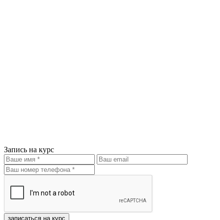
Запись на курс
записаться на курс