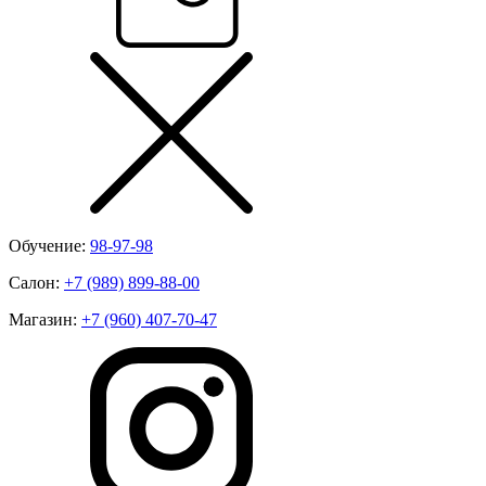
Обучение:
98-97-98
Салон:
+7 (989) 899-88-00
Магазин:
+7 (960) 407-70-47