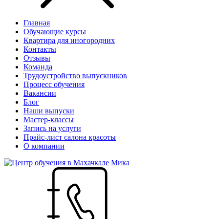
Главная
Обучающие курсы
Квартира для иногородних
Контакты
Отзывы
Команда
Трудоустройство выпускников
Процесс обучения
Вакансии
Блог
Наши выпуски
Мастер-классы
Запись на услуги
Прайс-лист салона красоты
О компании