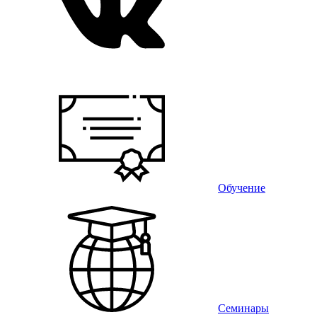
Обучение
Семинары