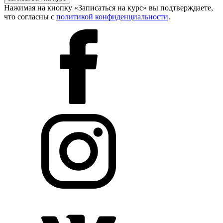
Нажимая на кнопку «Записаться на курс» вы подтверждаете,
что согласны с
политикой конфиденциальности
.