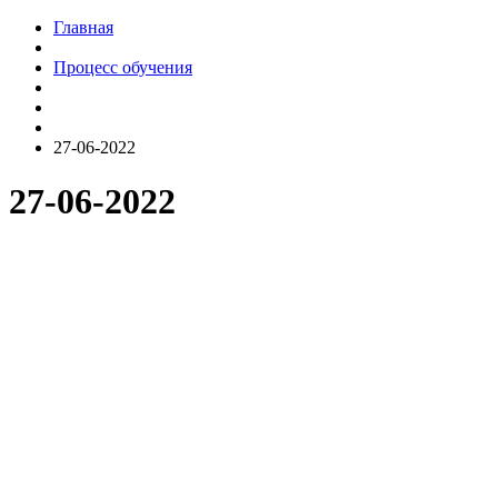
Главная
Процесс обучения
27-06-2022
27-06-2022