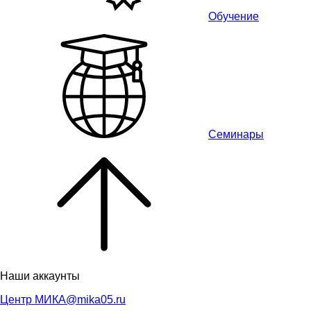
Обучение
Семинары
Наши аккаунты
Центр МИКА
@mika05.ru