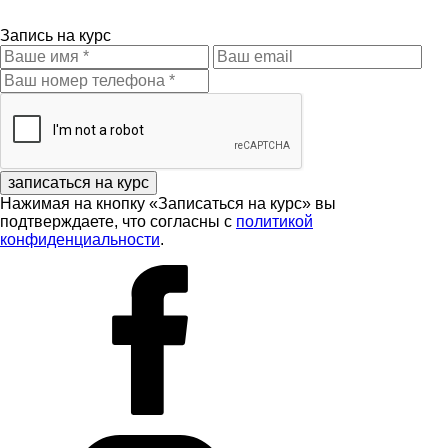
Запись на курс
записаться на курс
Нажимая на кнопку «Записаться на курс» вы
подтверждаете, что согласны с
политикой
конфиденциальности
.