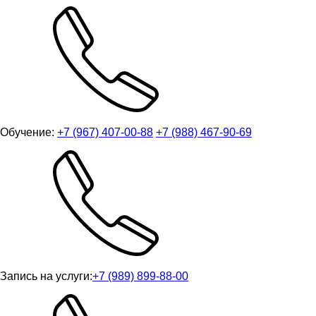
Обучение:
+7 (967) 407-00-88
+7 (988) 467-90-69
Запись на услуги:
+7 (989) 899-88-00