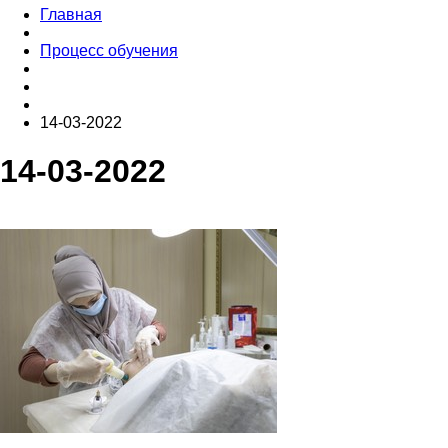
Главная
Процесс обучения
14-03-2022
14-03-2022