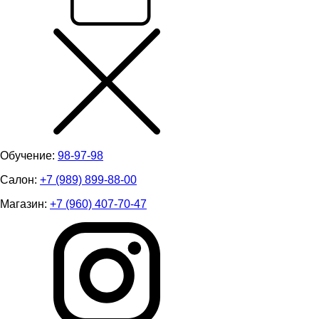
Обучение:
98-97-98
Салон:
+7 (989) 899-88-00
Магазин:
+7 (960) 407-70-47