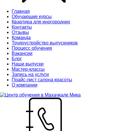
Главная
Обучающие курсы
Квартира для иногородних
Контакты
Отзывы
Команда
Трудоустройство выпускников
Процесс обучения
Вакансии
Блог
Наши выпуски
Мастер-классы
Запись на услуги
Прайс-лист салона красоты
О компании