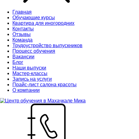
Главная
Обучающие курсы
Квартира для иногородних
Контакты
Отзывы
Команда
Трудоустройство выпускников
Процесс обучения
Вакансии
Блог
Наши выпуски
Мастер-классы
Запись на услуги
Прайс-лист салона красоты
О компании