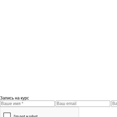
Запись на курс