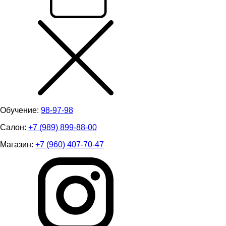
Обучение:
98-97-98
Салон:
+7 (989) 899-88-00
Магазин:
+7 (960) 407-70-47