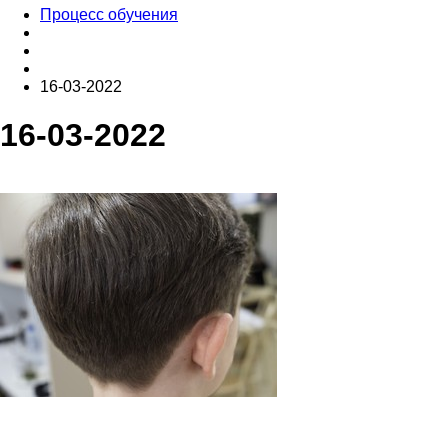
Процесс обучения
16-03-2022
16-03-2022