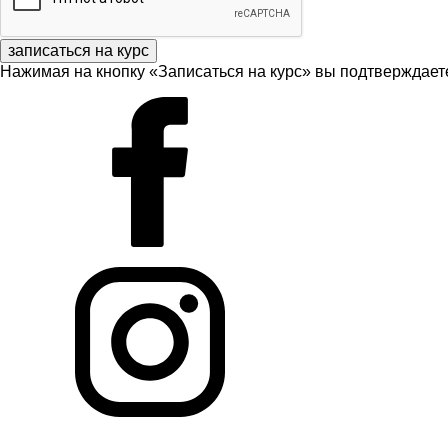
записаться на курс
Нажимая на кнопку «Записаться на курс» вы подтверждаете