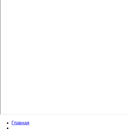
Главная