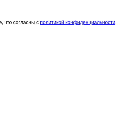
, что согласны с
политикой конфиденциальности
.