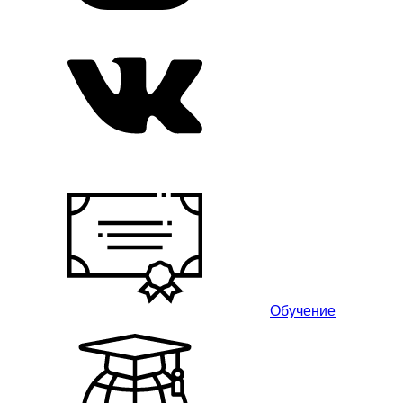
Обучение