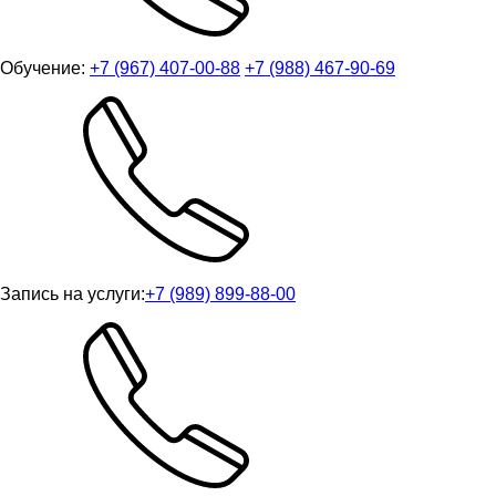
Обучение:
+7 (967) 407-00-88
+7 (988) 467-90-69
Запись на услуги:
+7 (989) 899-88-00