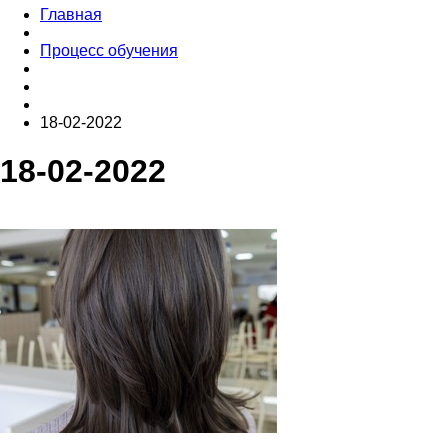
Главная
Процесс обучения
18-02-2022
18-02-2022