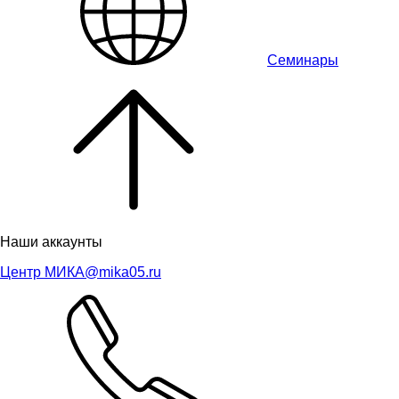
Семинары
Наши аккаунты
Центр МИКА
@mika05.ru