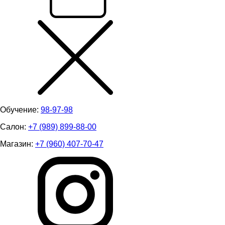
Обучение:
98-97-98
Салон:
+7 (989) 899-88-00
Магазин:
+7 (960) 407-70-47