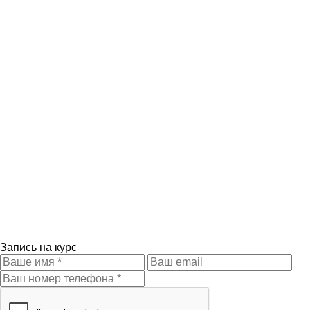
Запись на курс