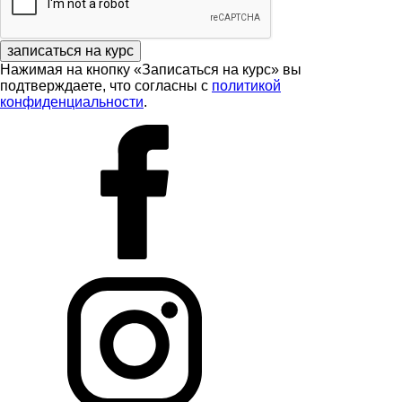
записаться на курс
Нажимая на кнопку «Записаться на курс» вы
подтверждаете, что согласны с
политикой
конфиденциальности
.