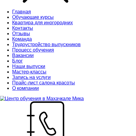
Главная
Обучающие курсы
Квартира для иногородних
Контакты
Отзывы
Команда
Трудоустройство выпускников
Процесс обучения
Вакансии
Блог
Наши выпуски
Мастер-классы
Запись на услуги
Прайс-лист салона красоты
О компании