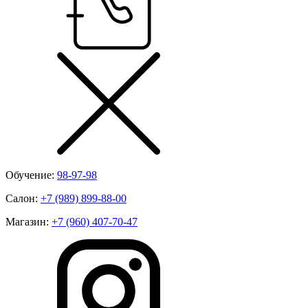
Обучение:
98-97-98
Салон:
+7 (989) 899-88-00
Магазин:
+7 (960) 407-70-47