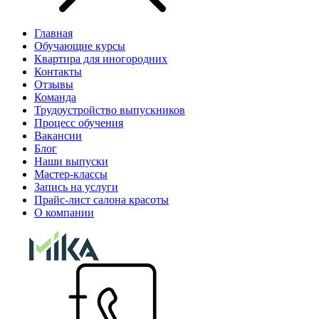
Главная
Обучающие курсы
Квартира для иногородних
Контакты
Отзывы
Команда
Трудоустройство выпускников
Процесс обучения
Вакансии
Блог
Наши выпуски
Мастер-классы
Запись на услуги
Прайс-лист салона красоты
О компании