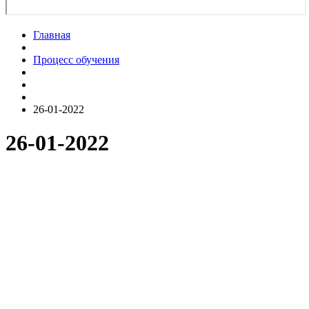
Главная
Процесс обучения
26-01-2022
26-01-2022