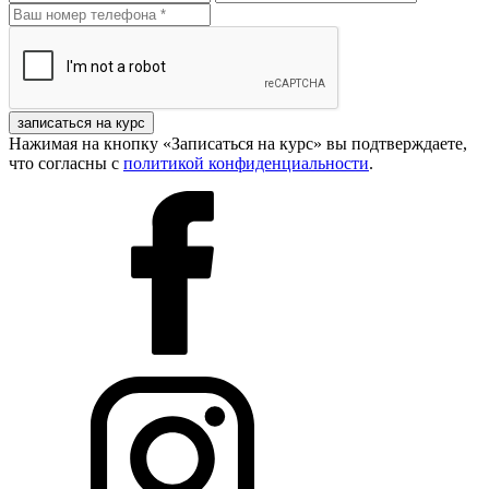
записаться на курс
Нажимая на кнопку «Записаться на курс» вы подтверждаете,
что согласны с
политикой конфиденциальности
.