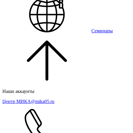
Семинары
Наши аккаунты
Центр МИКА
@mika05.ru