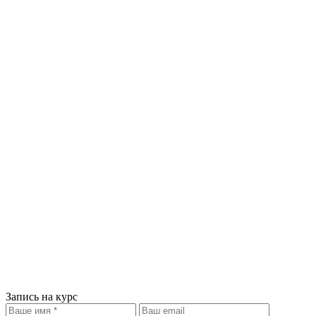
Запись на курс