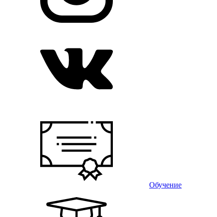
Обучение