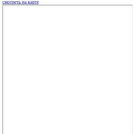
смотреть на карте