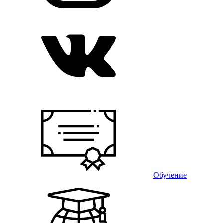
Обучение