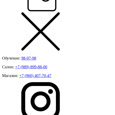
Обучение:
98-97-98
Салон:
+7 (989) 899-88-00
Магазин:
+7 (960) 407-70-47