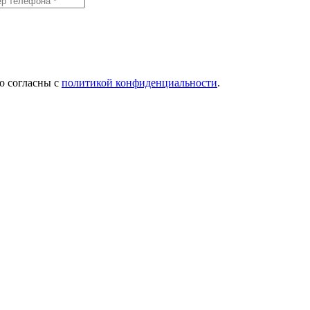
о согласны с
политикой конфиденциальности
.