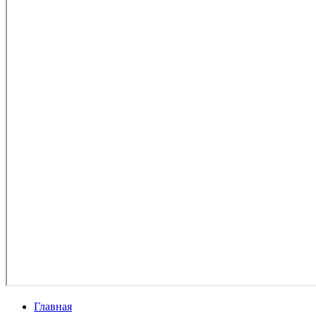
Главная