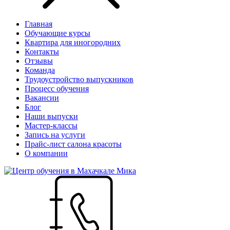
Главная
Обучающие курсы
Квартира для иногородних
Контакты
Отзывы
Команда
Трудоустройство выпускников
Процесс обучения
Вакансии
Блог
Наши выпуски
Мастер-классы
Запись на услуги
Прайс-лист салона красоты
О компании