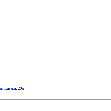
чи Казака, 20д