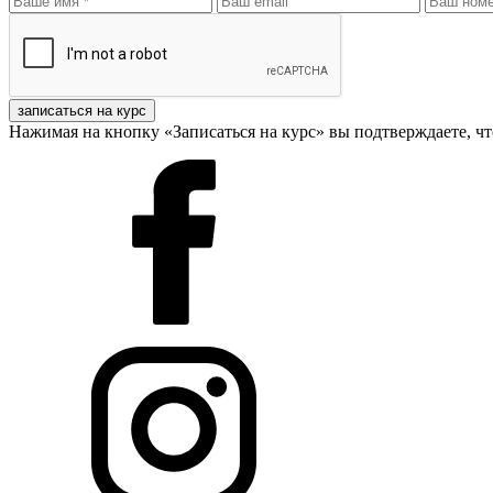
записаться на курс
Нажимая на кнопку «Записаться на курс» вы подтверждаете, чт